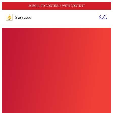
SCROLL TO CONTINUE WITH CONTENT