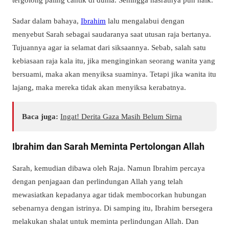
Sadar dalam bahaya,
Ibrahim
lalu mengalabui dengan
menyebut Sarah sebagai saudaranya saat utusan raja bertanya.
Tujuannya agar ia selamat dari siksaannya. Sebab, salah satu
kebiasaan raja kala itu, jika menginginkan seorang wanita yang
bersuami, maka akan menyiksa suaminya. Tetapi jika wanita itu
lajang, maka mereka tidak akan menyiksa kerabatnya.
Baca juga:
Ingat! Derita Gaza Masih Belum Sirna
Ibrahim dan Sarah Meminta Pertolongan Allah
Sarah, kemudian dibawa oleh Raja. Namun Ibrahim percaya
dengan penjagaan dan perlindungan Allah yang telah
mewasiatkan kepadanya agar tidak membocorkan hubungan
sebenarnya dengan istrinya. Di samping itu, Ibrahim bersegera
melakukan shalat untuk meminta perlindungan Allah. Dan