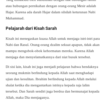
atau hubungan pernikahan dengan orang-orang Mesir adalah
Hajar. Karena ada darah Hajar dalam silsilah keturunan Nabi
Muhammad.
Pelajarah dari Kisah Sarah
Kisah ini menegaskan kuasa Allah untuk menjaga istri-istri para
Nabi dan Rasul. Orang-orang dzalim sekuat apapun, tidak akan
mampu mengobok-obok kehormatan mereka. Karena Allah
menjaga dan menyelamatkannya dari niat busuk tersebut.
Di sisi lain, kisah ini juga menjadi pelajaran bahwa hendaknya
seorang mukmin berlindung kepada Allah saat menghadapi
ujian dan kesulitan. Ibrahim berlindung kepada Allah melalui
shalat ketika dia mengantarkan istrinya kepada raja lalim
tersebut. Dan Sarah sendiri juga berdoa dan bermunajat kepada
Allah, maka Dia menjaganya.