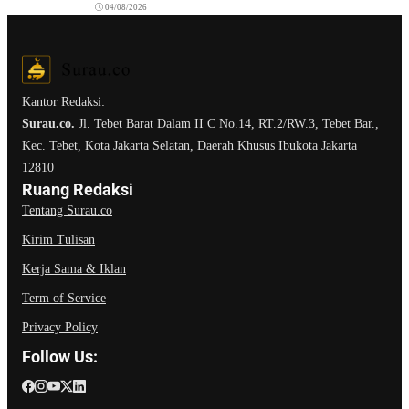
04/08/2026
Kantor Redaksi:
Surau.co.
Jl. Tebet Barat Dalam II C No.14, RT.2/RW.3, Tebet Bar.,
Kec. Tebet, Kota Jakarta Selatan, Daerah Khusus Ibukota Jakarta
12810
Ruang Redaksi
Tentang Surau.co
Kirim Tulisan
Kerja Sama & Iklan
Term of Service
Privacy Policy
Follow Us: