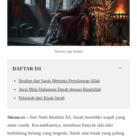
Ilustrasi raja dzalim
−
DAFTAR ISI
Ibrahim dan Sarah Meminta Pertolongan Allah
Awal Mula Hubungan Darah dengan Rasulullah
Pelajarah dari Kisah Sarah
Surau.co –
Istri Nabi Ibrahim AS, Sarah memiliki wajah yang
amat cantik. Kecantikannya, membuat banyak laki-laki
berhidung belang yang tergoda. Salah satu kisah yang paling