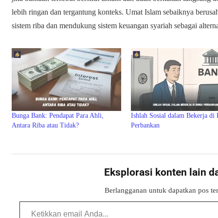
lebih ringan dan tergantung konteks. Umat Islam sebaiknya berusa
sistem riba dan mendukung sistem keuangan syariah sebagai alterna
Bunga Bank: Pendapat Para Ahli,
Ishlah Sosial dalam Bekerja di
Antara Riba atau Tidak?
Perbankan
Eksplorasi konten lain d
Berlangganan untuk dapatkan pos ter
Ketikkan email Anda...