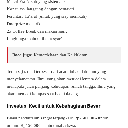
Materi Pra Nikah yang sistematis
Konsultasi langsung dengan pemateri
Perantara Ta’aruf (untuk yang siap menikah)
Doorprize menarik
2x Coffee Break dan makan siang
Lingkungan edukatif dan syar’i
Baca juga:
Kemerdekaan dan Keikhlasan
Tentu saja, nilai terbesar dari acara ini adalah ilmu yang
menyelamatkan. Ilmu yang akan menjadi lentera dalam
menapaki jalan panjang kehidupan rumah tangga. Ilmu yang
akan menjadi kompas saat badai datang.
Investasi Kecil untuk Kebahagiaan Besar
Biaya pendaftaran sangat terjangkau: Rp250.000,- untuk
umum, Rp150.000,- untuk mahasiswa.