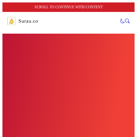
SCROLL TO CONTINUE WITH CONTENT