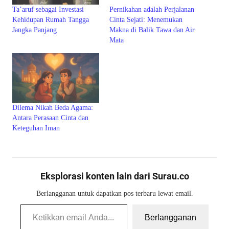
Ta’aruf sebagai Investasi
Pernikahan adalah Perjalanan
Kehidupan Rumah Tangga
Cinta Sejati: Menemukan
Jangka Panjang
Makna di Balik Tawa dan Air
Mata
Dilema Nikah Beda Agama:
Antara Perasaan Cinta dan
Keteguhan Iman
Eksplorasi konten lain dari Surau.co
Berlangganan untuk dapatkan pos terbaru lewat email.
Ketikkan email Anda...
Berlangganan