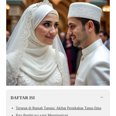
−
DAFTAR ISI
Tersesat di Rumah Tangga: Akibat Pernikahan Tanpa Ilmu
Para Pembicara yang Menginspirasi