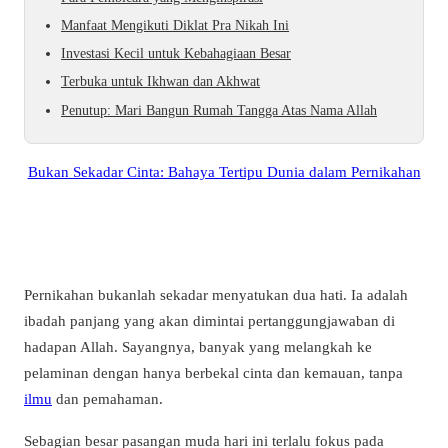
Manfaat Mengikuti Diklat Pra Nikah Ini
Investasi Kecil untuk Kebahagiaan Besar
Terbuka untuk Ikhwan dan Akhwat
Penutup: Mari Bangun Rumah Tangga Atas Nama Allah
Bukan Sekadar Cinta: Bahaya Tertipu Dunia dalam Pernikahan
Pernikahan bukanlah sekadar menyatukan dua hati. Ia adalah
ibadah panjang yang akan dimintai pertanggungjawaban di
hadapan Allah. Sayangnya, banyak yang melangkah ke
pelaminan dengan hanya berbekal cinta dan kemauan, tanpa
ilmu
dan pemahaman.
Sebagian besar pasangan muda hari ini terlalu fokus pada