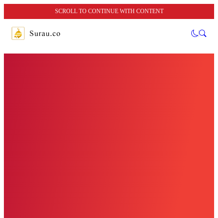
SCROLL TO CONTINUE WITH CONTENT