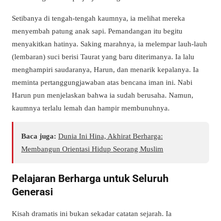
Setibanya di tengah-tengah kaumnya, ia melihat mereka
menyembah patung anak sapi. Pemandangan itu begitu
menyakitkan hatinya. Saking marahnya, ia melempar lauh-lauh
(lembaran) suci berisi Taurat yang baru diterimanya. Ia lalu
menghampiri saudaranya, Harun, dan menarik kepalanya. Ia
meminta pertanggungjawaban atas bencana iman ini. Nabi
Harun pun menjelaskan bahwa ia sudah berusaha. Namun,
kaumnya terlalu lemah dan hampir membunuhnya.
Baca juga:
Dunia Ini Hina, Akhirat Berharga:
Membangun Orientasi Hidup Seorang Muslim
Pelajaran Berharga untuk Seluruh
Generasi
Kisah dramatis ini bukan sekadar catatan sejarah. Ia