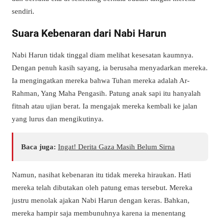
sendiri.
Suara Kebenaran dari Nabi Harun
Nabi Harun tidak tinggal diam melihat kesesatan kaumnya.
Dengan penuh kasih sayang, ia berusaha menyadarkan mereka.
Ia mengingatkan mereka bahwa Tuhan mereka adalah Ar-
Rahman, Yang Maha Pengasih. Patung anak sapi itu hanyalah
fitnah atau ujian berat. Ia mengajak mereka kembali ke jalan
yang lurus dan mengikutinya.
Baca juga:
Ingat! Derita Gaza Masih Belum Sirna
Namun, nasihat kebenaran itu tidak mereka hiraukan. Hati
mereka telah dibutakan oleh patung emas tersebut. Mereka
justru menolak ajakan Nabi Harun dengan keras. Bahkan,
mereka hampir saja membunuhnya karena ia menentang