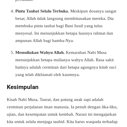
Pintu Taubat Selalu Terbuka.
Meskipun dosanya sangat
besar, Allah tidak langsung membinasakan mereka. Dia
membuka pintu taubat bagi Bani Israil yang tulus
menyesal. Ini menunjukkan betapa luasnya rahmat dan
ampunan Allah bagi hamba-Nya.
Memuliakan Wahyu Allah.
Kemarahan Nabi Musa
menunjukkan betapa mulianya wahyu Allah. Rasa sakit
hatinya adalah cerminan dari betapa agungnya kitab suci
yang telah dikhianati oleh kaumnya.
Kesimpulan
Kisah Nabi Musa, Taurat, dan patung anak sapi adalah
cerminan perjalanan iman manusia. Ia penuh dengan lika-liku,
ujian, dan kesempatan untuk kembali. Narasi ini mengajarkan
kita untuk selalu menjaga tauhid. Kita harus waspada terhadap