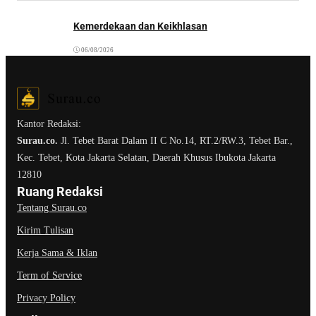
Kemerdekaan dan Keikhlasan
06/08/2026
Kantor Redaksi:
Surau.co.
Jl. Tebet Barat Dalam II C No.14, RT.2/RW.3, Tebet Bar.,
Kec. Tebet, Kota Jakarta Selatan, Daerah Khusus Ibukota Jakarta
12810
Ruang Redaksi
Tentang Surau.co
Kirim Tulisan
Kerja Sama & Iklan
Term of Service
Privacy Policy