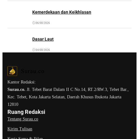
Kemerdekaan dan Keikhlasan
06/08/2026
Dasar Laut
04/08/2026
Kantor Redaksi:
Surau.co.
Jl. Tebet Barat Dalam II C No.14, RT.2/RW.3, Tebet Bar.,
Kec. Tebet, Kota Jakarta Selatan, Daerah Khusus Ibukota Jakarta
12810
Ruang Redaksi
Tentang Surau.co
Kirim Tulisan
Kerja Sama & Iklan