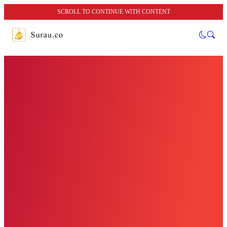
SCROLL TO CONTINUE WITH CONTENT