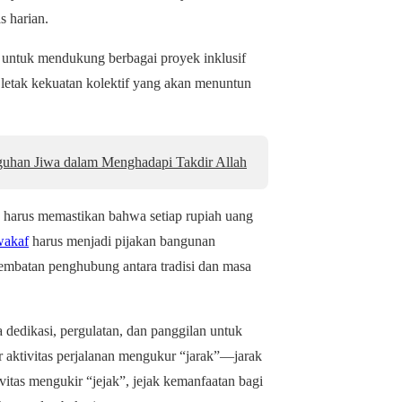
s harian.
untuk mendukung berbagai proyek inklusif
 letak kekuatan kolektif yang akan menuntun
uhan Jiwa dalam Menghadapi Takdir Allah
) harus memastikan bahwa setiap rupiah uang
wakaf
harus menjadi pijakan bangunan
embatan penghubung antara tradisi dan masa
 dedikasi, pergulatan, dan panggilan untuk
r aktivitas perjalanan mengukur “jarak”—jarak
vitas mengukir “jejak”, jejak kemanfaatan bagi