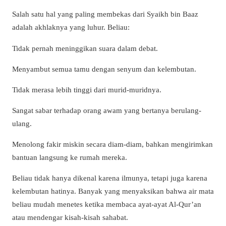
Salah satu hal yang paling membekas dari Syaikh bin Baaz
adalah akhlaknya yang luhur. Beliau:
Tidak pernah meninggikan suara dalam debat.
Menyambut semua tamu dengan senyum dan kelembutan.
Tidak merasa lebih tinggi dari murid-muridnya.
Sangat sabar terhadap orang awam yang bertanya berulang-
ulang.
Menolong fakir miskin secara diam-diam, bahkan mengirimkan
bantuan langsung ke rumah mereka.
Beliau tidak hanya dikenal karena ilmunya, tetapi juga karena
kelembutan hatinya. Banyak yang menyaksikan bahwa air mata
beliau mudah menetes ketika membaca ayat-ayat Al-Qur’an
atau mendengar kisah-kisah sahabat.