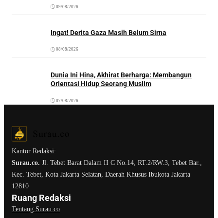
09/08/2026
Ingat! Derita Gaza Masih Belum Sirna
08/08/2026
Dunia Ini Hina, Akhirat Berharga: Membangun
Orientasi Hidup Seorang Muslim
07/08/2026
Kantor Redaksi:
Surau.co.
Jl. Tebet Barat Dalam II C No.14, RT.2/RW.3, Tebet Bar.,
Kec. Tebet, Kota Jakarta Selatan, Daerah Khusus Ibukota Jakarta
12810
Ruang Redaksi
Tentang Surau.co