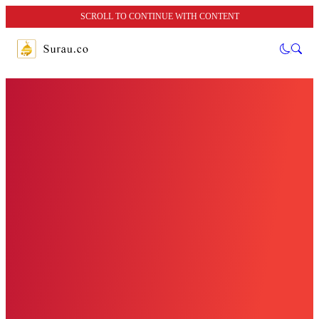
SCROLL TO CONTINUE WITH CONTENT