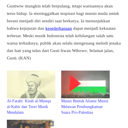
Gustiwiw mungkin telah berpulang, tetapi warisannya akan
terus hidup. Ia meninggalkan inspirasi bagi musisi muda untuk
berani menjadi diri sendiri saat berkarya. Ia menunjukkan
bahwa kejujuran dan
kesederhanaan
dapat menjadi kekuatan
terbesar. Meski musik Indonesia telah kehilangan salah satu
warna terbaiknya, publik akan selalu mengenang melodi jenaka
dan hati yang tulus dari Gusti Irwan Wibowo. Selamat jalan,
Gusti. (KAN)
Al-Farabi: Kitab al-Musiqa
Musisi Bentuk Aliansi Musisi
al-Kabir dan Teori Musik
Melawan Pembungkaman
Mendalam
Suara Pro-Palestina