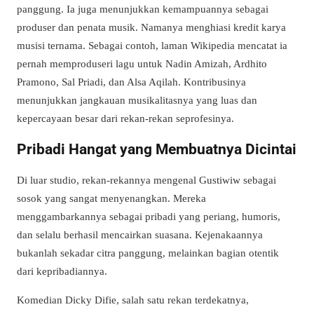
panggung. Ia juga menunjukkan kemampuannya sebagai
produser dan penata musik. Namanya menghiasi kredit karya
musisi ternama. Sebagai contoh, laman Wikipedia mencatat ia
pernah memproduseri lagu untuk Nadin Amizah, Ardhito
Pramono, Sal Priadi, dan Alsa Aqilah. Kontribusinya
menunjukkan jangkauan musikalitasnya yang luas dan
kepercayaan besar dari rekan-rekan seprofesinya.
Pribadi Hangat yang Membuatnya Dicintai
Di luar studio, rekan-rekannya mengenal Gustiwiw sebagai
sosok yang sangat menyenangkan. Mereka
menggambarkannya sebagai pribadi yang periang, humoris,
dan selalu berhasil mencairkan suasana. Kejenakaannya
bukanlah sekadar citra panggung, melainkan bagian otentik
dari kepribadiannya.
Komedian Dicky Difie, salah satu rekan terdekatnya,