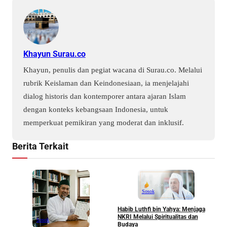
Khayun Surau.co
Khayun, penulis dan pegiat wacana di Surau.co. Melalui
rubrik Keislaman dan Keindonesiaan, ia menjelajahi
dialog historis dan kontemporer antara ajaran Islam
dengan konteks kebangsaan Indonesia, untuk
memperkuat pemikiran yang moderat dan inklusif.
Berita Terkait
Sosok
Habib Luthfi bin Yahya: Menjaga
NKRI Melalui Spiritualitas dan
Sosok
Budaya