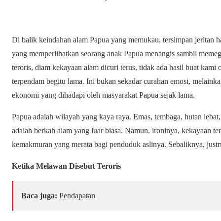
Di balik keindahan alam Papua yang memukau, tersimpan jeritan 
yang memperlihatkan seorang anak Papua menangis sambil memega
teroris, diam kekayaan alam dicuri terus, tidak ada hasil buat kami
terpendam begitu lama. Ini bukan sekadar curahan emosi, melainka
ekonomi yang dihadapi oleh masyarakat Papua sejak lama.
Papua adalah wilayah yang kaya raya. Emas, tembaga, hutan lebat,
adalah berkah alam yang luar biasa. Namun, ironinya, kekayaan 
kemakmuran yang merata bagi penduduk aslinya. Sebaliknya, justr
Ketika Melawan Disebut Teroris
Baca juga:
Pendapatan