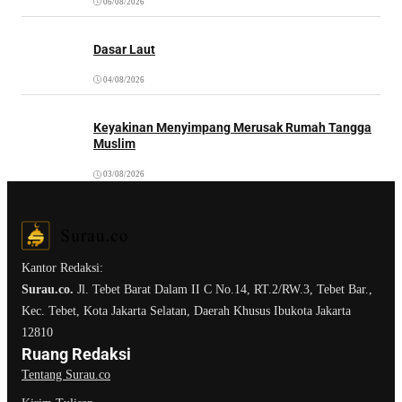
06/08/2026
Dasar Laut
04/08/2026
Keyakinan Menyimpang Merusak Rumah Tangga
Muslim
03/08/2026
Kantor Redaksi:
Surau.co.
Jl. Tebet Barat Dalam II C No.14, RT.2/RW.3, Tebet Bar.,
Kec. Tebet, Kota Jakarta Selatan, Daerah Khusus Ibukota Jakarta
12810
Ruang Redaksi
Tentang Surau.co