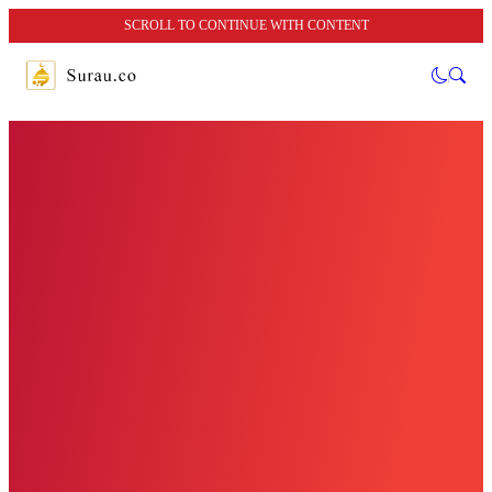
SCROLL TO CONTINUE WITH CONTENT