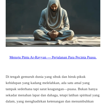
Menuju Pintu Ar-Rayyan — Perjalanan Para Pecinta Puasa.
Di tengah gemuruh dunia yang sibuk dan hiruk-pikuk
kehidupan yang kadang melelahkan, ada satu amal yang
tampak sederhana tapi sarat keagungan—puasa. Bukan hanya
sekadar menahan lapar dan dahaga, tetapi latihan spiritual yang
dalam, yang menghadirkan ketenangan dan menumbuhkan