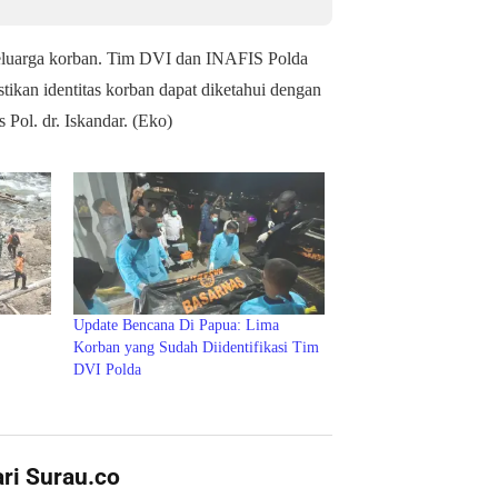
eluarga korban. Tim DVI dan INAFIS Polda
tikan identitas korban dapat diketahui dengan
Pol. dr. Iskandar. (Eko)
Update Bencana Di Papua: Lima
Korban yang Sudah Diidentifikasi Tim
DVI Polda
ari Surau.co