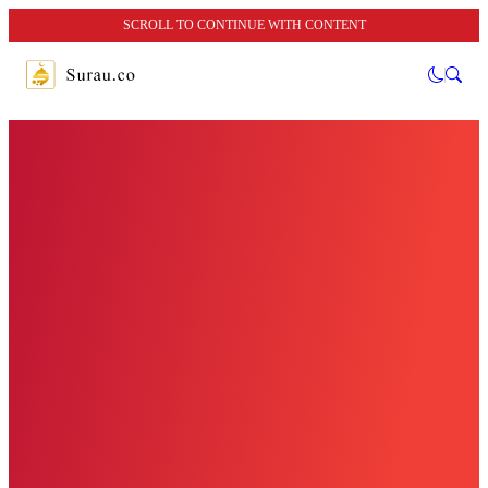
SCROLL TO CONTINUE WITH CONTENT