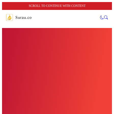
SCROLL TO CONTINUE WITH CONTENT