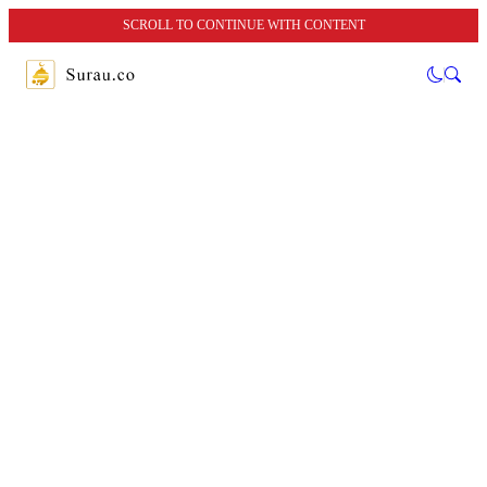
SCROLL TO CONTINUE WITH CONTENT