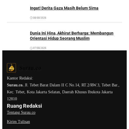
Ingat! Derita Gaza Masih Belum Sirna
08/08/2026
Dunia Ini Hina, Akhirat Berharga: Membangun
Orientasi Hidup Seorang Muslim
07/08/2026
Kantor Redaksi:
Surau.co.
Jl. Tebet Barat Dalam II C No.14, RT.2/RW.3, Tebet Bar.,
Kec. Tebet, Kota Jakarta Selatan, Daerah Khusus Ibukota Jakarta
12810
Ruang Redaksi
Tentang Surau.co
Kirim Tulisan