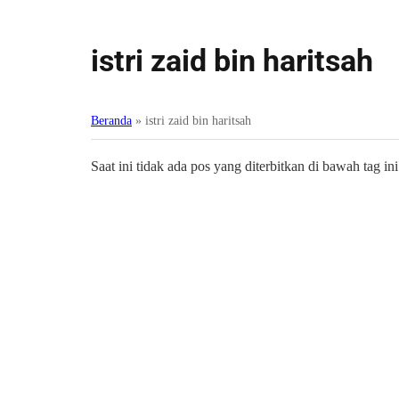
istri zaid bin haritsah
Beranda
»
istri zaid bin haritsah
Saat ini tidak ada pos yang diterbitkan di bawah tag ini