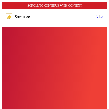
SCROLL TO CONTINUE WITH CONTENT