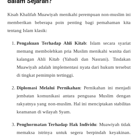
dalam Sejarah?
Kisah Khalifah Muawiyah menikahi perempuan non-muslim ini
memberikan beberapa poin penting bagi pemahaman kita
tentang Islam klasik:
Pengakuan Terhadap Ahli Kitab
: Islam secara syariat
memang membolehkan pria Muslim menikahi wanita dari
kalangan Ahli Kitab (Yahudi dan Nasrani). Tindakan
Muawiyah adalah implementasi nyata dari hukum tersebut
di tingkat pemimpin tertinggi.
Diplomasi Melalui Pernikahan
: Pernikahan ini menjadi
jembatan komunikasi antara penguasa Muslim dengan
rakyatnya yang non-muslim. Hal ini menciptakan stabilitas
keamanan di wilayah Syam.
Penghormatan Terhadap Hak Individu
: Muawiyah tidak
memaksa istrinya untuk segera berpindah keyakinan.