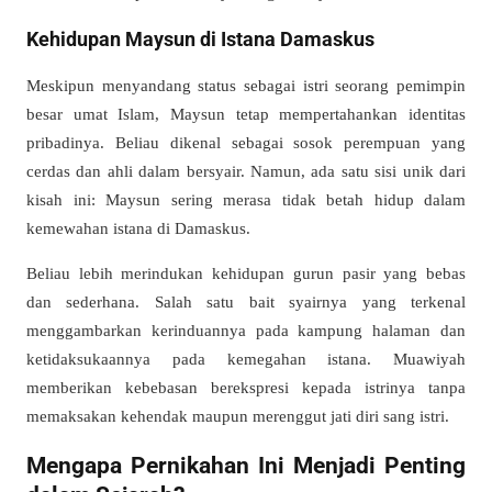
Kehidupan Maysun di Istana Damaskus
Meskipun menyandang status sebagai istri seorang pemimpin
besar umat Islam, Maysun tetap mempertahankan identitas
pribadinya. Beliau dikenal sebagai sosok perempuan yang
cerdas dan ahli dalam bersyair. Namun, ada satu sisi unik dari
kisah ini: Maysun sering merasa tidak betah hidup dalam
kemewahan istana di Damaskus.
Beliau lebih merindukan kehidupan gurun pasir yang bebas
dan sederhana. Salah satu bait syairnya yang terkenal
menggambarkan kerinduannya pada kampung halaman dan
ketidaksukaannya pada kemegahan istana. Muawiyah
memberikan kebebasan berekspresi kepada istrinya tanpa
memaksakan kehendak maupun merenggut jati diri sang istri.
Mengapa Pernikahan Ini Menjadi Penting