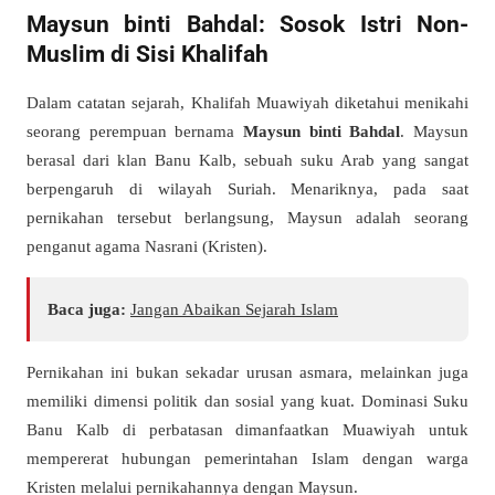
Maysun binti Bahdal: Sosok Istri Non-
Muslim di Sisi Khalifah
Dalam catatan sejarah, Khalifah Muawiyah diketahui menikahi
seorang perempuan bernama
Maysun binti Bahdal
. Maysun
berasal dari klan Banu Kalb, sebuah suku Arab yang sangat
berpengaruh di wilayah Suriah. Menariknya, pada saat
pernikahan tersebut berlangsung, Maysun adalah seorang
penganut agama Nasrani (Kristen).
Baca juga:
Jangan Abaikan Sejarah Islam
Pernikahan ini bukan sekadar urusan asmara, melainkan juga
memiliki dimensi politik dan sosial yang kuat. Dominasi Suku
Banu Kalb di perbatasan dimanfaatkan Muawiyah untuk
mempererat hubungan pemerintahan Islam dengan warga
Kristen melalui pernikahannya dengan Maysun.