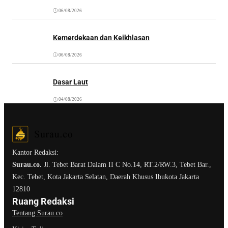
06/08/2026
Kemerdekaan dan Keikhlasan
06/08/2026
Dasar Laut
04/08/2026
Kantor Redaksi:
Surau.co.
Jl. Tebet Barat Dalam II C No.14, RT.2/RW.3, Tebet Bar.,
Kec. Tebet, Kota Jakarta Selatan, Daerah Khusus Ibukota Jakarta
12810
Ruang Redaksi
Tentang Surau.co