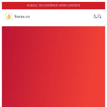
SCROLL TO CONTINUE WITH CONTENT