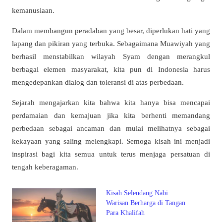
kemanusiaan.
Dalam membangun peradaban yang besar, diperlukan hati yang
lapang dan pikiran yang terbuka. Sebagaimana Muawiyah yang
berhasil menstabilkan wilayah Syam dengan merangkul
berbagai elemen masyarakat, kita pun di Indonesia harus
mengedepankan dialog dan toleransi di atas perbedaan.
Sejarah mengajarkan kita bahwa kita hanya bisa mencapai
perdamaian dan kemajuan jika kita berhenti memandang
perbedaan sebagai ancaman dan mulai melihatnya sebagai
kekayaan yang saling melengkapi. Semoga kisah ini menjadi
inspirasi bagi kita semua untuk terus menjaga persatuan di
tengah keberagaman.
Kisah Selendang Nabi:
Warisan Berharga di Tangan
Para Khalifah