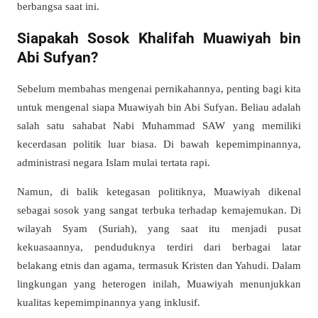
berbangsa saat ini.
Siapakah Sosok Khalifah Muawiyah bin
Abi Sufyan?
Sebelum membahas mengenai pernikahannya, penting bagi kita
untuk mengenal siapa Muawiyah bin Abi Sufyan. Beliau adalah
salah satu sahabat Nabi Muhammad SAW yang memiliki
kecerdasan politik luar biasa. Di bawah kepemimpinannya,
administrasi negara Islam mulai tertata rapi.
Namun, di balik ketegasan politiknya, Muawiyah dikenal
sebagai sosok yang sangat terbuka terhadap kemajemukan. Di
wilayah Syam (Suriah), yang saat itu menjadi pusat
kekuasaannya, penduduknya terdiri dari berbagai latar
belakang etnis dan agama, termasuk Kristen dan Yahudi. Dalam
lingkungan yang heterogen inilah, Muawiyah menunjukkan
kualitas kepemimpinannya yang inklusif.