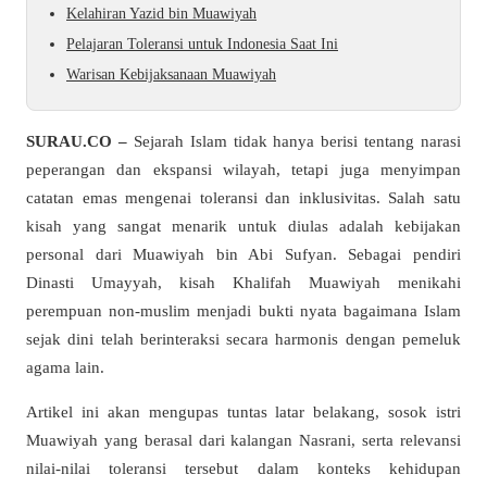
Kelahiran Yazid bin Muawiyah
Pelajaran Toleransi untuk Indonesia Saat Ini
Warisan Kebijaksanaan Muawiyah
SURAU.CO –
Sejarah Islam tidak hanya berisi tentang narasi
peperangan dan ekspansi wilayah, tetapi juga menyimpan
catatan emas mengenai toleransi dan inklusivitas. Salah satu
kisah yang sangat menarik untuk diulas adalah kebijakan
personal dari Muawiyah bin Abi Sufyan. Sebagai pendiri
Dinasti Umayyah, kisah Khalifah Muawiyah menikahi
perempuan non-muslim menjadi bukti nyata bagaimana Islam
sejak dini telah berinteraksi secara harmonis dengan pemeluk
agama lain.
Artikel ini akan mengupas tuntas latar belakang, sosok istri
Muawiyah yang berasal dari kalangan Nasrani, serta relevansi
nilai-nilai toleransi tersebut dalam konteks kehidupan