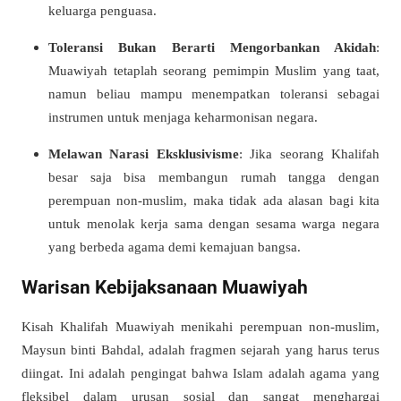
keluarga penguasa.
Toleransi Bukan Berarti Mengorbankan Akidah
:
Muawiyah tetaplah seorang pemimpin Muslim yang taat,
namun beliau mampu menempatkan toleransi sebagai
instrumen untuk menjaga keharmonisan negara.
Melawan Narasi Eksklusivisme
: Jika seorang Khalifah
besar saja bisa membangun rumah tangga dengan
perempuan non-muslim, maka tidak ada alasan bagi kita
untuk menolak kerja sama dengan sesama warga negara
yang berbeda agama demi kemajuan bangsa.
Warisan Kebijaksanaan Muawiyah
Kisah Khalifah Muawiyah menikahi perempuan non-muslim,
Maysun binti Bahdal, adalah fragmen sejarah yang harus terus
diingat. Ini adalah pengingat bahwa Islam adalah agama yang
fleksibel dalam urusan sosial dan sangat menghargai