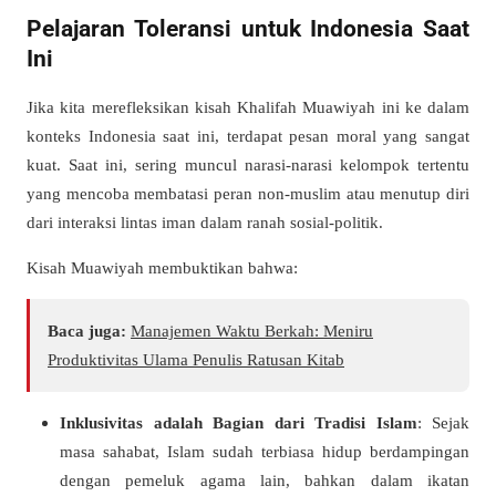
Pelajaran Toleransi untuk Indonesia Saat
Ini
Jika kita merefleksikan kisah Khalifah Muawiyah ini ke dalam
konteks Indonesia saat ini, terdapat pesan moral yang sangat
kuat. Saat ini, sering muncul narasi-narasi kelompok tertentu
yang mencoba membatasi peran non-muslim atau menutup diri
dari interaksi lintas iman dalam ranah sosial-politik.
Kisah Muawiyah membuktikan bahwa:
Baca juga:
Manajemen Waktu Berkah: Meniru
Produktivitas Ulama Penulis Ratusan Kitab
Inklusivitas adalah Bagian dari Tradisi Islam
: Sejak
masa sahabat, Islam sudah terbiasa hidup berdampingan
dengan pemeluk agama lain, bahkan dalam ikatan