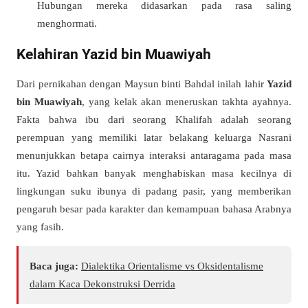
Hubungan mereka didasarkan pada rasa saling
menghormati.
Kelahiran Yazid bin Muawiyah
Dari pernikahan dengan Maysun binti Bahdal inilah lahir
Yazid
bin Muawiyah
, yang kelak akan meneruskan takhta ayahnya.
Fakta bahwa ibu dari seorang Khalifah adalah seorang
perempuan yang memiliki latar belakang keluarga Nasrani
menunjukkan betapa cairnya interaksi antaragama pada masa
itu. Yazid bahkan banyak menghabiskan masa kecilnya di
lingkungan suku ibunya di padang pasir, yang memberikan
pengaruh besar pada karakter dan kemampuan bahasa Arabnya
yang fasih.
Baca juga:
Dialektika Orientalisme vs Oksidentalisme
dalam Kaca Dekonstruksi Derrida