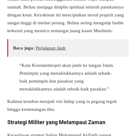
sunnah. Beliau menjaga disiplin spiritual seluruh pasukannya
dengan ketat. Keyakinan ini menciptakan moral prajurit yang
sangat tinggi di medan perang. Beliau sering mengutip hadits
terkenal yang memicu semangat juang kaum Muslimin:
Baca juga:
Perjalanan Jauh
“Kota Konstantinopel akan jatuh ke tangan Islam.
Pemimpin yang menaklukkannya adalah sebaik-
baik pemimpin dan pasukan yang
menaklukkannya adalah sebaik-baik pasukan.”
Kalimat tersebut menjadi visi hidup yang ia pegang teguh
hingga kemenangan tiba.
Strategi Militer yang Melampaui Zaman
Kecerdasan strategi Sultan Muhammad Al-Fatih sangat