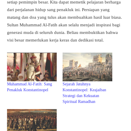
setiap pemimpin besar. Kita dapat memetik pelajaran berharga
dari perjalanan hidup sang penakluk ini. Persiapan yang
matang dan doa yang tulus akan membuahkan hasil luar biasa.
Sultan Muhammad Al-Fatih akan selalu menjadi inspirasi bagi
generasi muda di seluruh dunia. Beliau membuktikan bahwa
visi besar memerlukan kerja keras dan dedikasi total.
Muhammad Al-Fatih: Sang
Sejarah Jatuhnya
Penakluk Konstantinopel
Konstantinopel: Keajaiban
Strategi dan Kekuatan
Spiritual Ramadhan