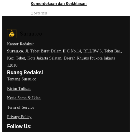
Kemerdekaan dan Keikhlasan
06/08/2026
Kantor Redaksi:
Surau.co.
Jl. Tebet Barat Dalam II C No.14, RT.2/RW.3, Tebet Bar.,
Kec. Tebet, Kota Jakarta Selatan, Daerah Khusus Ibukota Jakarta
12810
Ruang Redaksi
Tentang Surau.co
Kirim Tulisan
Kerja Sama & Iklan
Term of Service
Privacy Policy
Follow Us: