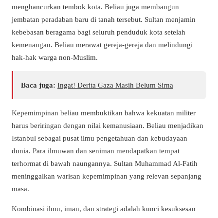
menghancurkan tembok kota. Beliau juga membangun
jembatan peradaban baru di tanah tersebut. Sultan menjamin
kebebasan beragama bagi seluruh penduduk kota setelah
kemenangan. Beliau merawat gereja-gereja dan melindungi
hak-hak warga non-Muslim.
Baca juga:
Ingat! Derita Gaza Masih Belum Sirna
Kepemimpinan beliau membuktikan bahwa kekuatan militer
harus beriringan dengan nilai kemanusiaan. Beliau menjadikan
Istanbul sebagai pusat ilmu pengetahuan dan kebudayaan
dunia. Para ilmuwan dan seniman mendapatkan tempat
terhormat di bawah naungannya. Sultan Muhammad Al-Fatih
meninggalkan warisan kepemimpinan yang relevan sepanjang
masa.
Kombinasi ilmu, iman, dan strategi adalah kunci kesuksesan