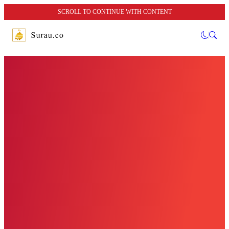
SCROLL TO CONTINUE WITH CONTENT