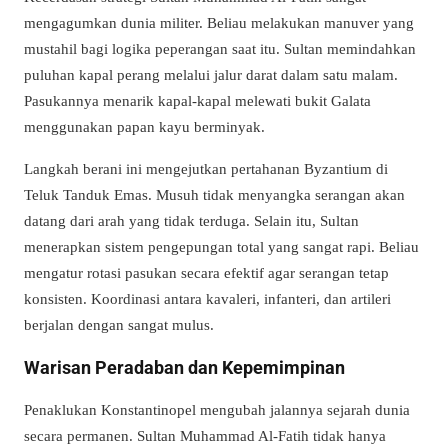
mengagumkan dunia militer. Beliau melakukan manuver yang
mustahil bagi logika peperangan saat itu. Sultan memindahkan
puluhan kapal perang melalui jalur darat dalam satu malam.
Pasukannya menarik kapal-kapal melewati bukit Galata
menggunakan papan kayu berminyak.
Langkah berani ini mengejutkan pertahanan Byzantium di
Teluk Tanduk Emas. Musuh tidak menyangka serangan akan
datang dari arah yang tidak terduga. Selain itu, Sultan
menerapkan sistem pengepungan total yang sangat rapi. Beliau
mengatur rotasi pasukan secara efektif agar serangan tetap
konsisten. Koordinasi antara kavaleri, infanteri, dan artileri
berjalan dengan sangat mulus.
Warisan Peradaban dan Kepemimpinan
Penaklukan Konstantinopel mengubah jalannya sejarah dunia
secara permanen. Sultan Muhammad Al-Fatih tidak hanya