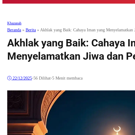
Khazanah
Beranda
»
Berita
»
Akhlak yang Baik: Cahaya Iman yang Menyelamatkan 
Akhlak yang Baik: Cahaya 
Menyelamatkan Jiwa dan P
22/12/2025
•
56
Dilihat
•
5 Menit membaca