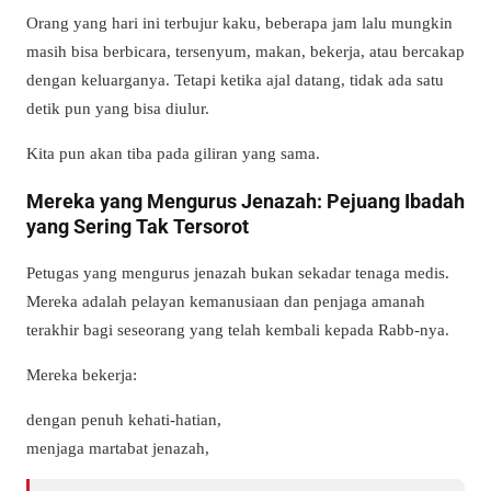
Orang yang hari ini terbujur kaku, beberapa jam lalu mungkin
masih bisa berbicara, tersenyum, makan, bekerja, atau bercakap
dengan keluarganya. Tetapi ketika ajal datang, tidak ada satu
detik pun yang bisa diulur.
Kita pun akan tiba pada giliran yang sama.
Mereka yang Mengurus Jenazah: Pejuang Ibadah
yang Sering Tak Tersorot
Petugas yang mengurus jenazah bukan sekadar tenaga medis.
Mereka adalah pelayan kemanusiaan dan penjaga amanah
terakhir bagi seseorang yang telah kembali kepada Rabb-nya.
Mereka bekerja:
dengan penuh kehati-hatian,
menjaga martabat jenazah,