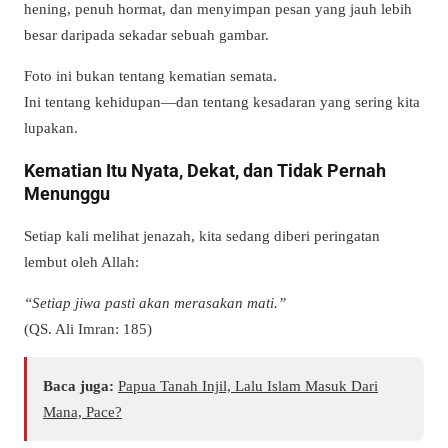
hening, penuh hormat, dan menyimpan pesan yang jauh lebih
besar daripada sekadar sebuah gambar.
Foto ini bukan tentang kematian semata.
Ini tentang kehidupan—dan tentang kesadaran yang sering kita
lupakan.
Kematian Itu Nyata, Dekat, dan Tidak Pernah
Menunggu
Setiap kali melihat jenazah, kita sedang diberi peringatan
lembut oleh Allah:
“Setiap jiwa pasti akan merasakan mati.”
(QS. Ali Imran: 185)
Baca juga:
Papua Tanah Injil, Lalu Islam Masuk Dari
Mana, Pace?