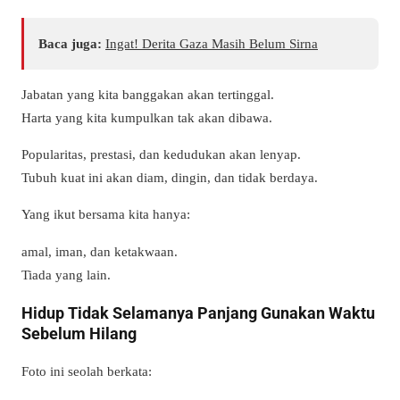
Baca juga:
Ingat! Derita Gaza Masih Belum Sirna
Jabatan yang kita banggakan akan tertinggal.
Harta yang kita kumpulkan tak akan dibawa.
Popularitas, prestasi, dan kedudukan akan lenyap.
Tubuh kuat ini akan diam, dingin, dan tidak berdaya.
Yang ikut bersama kita hanya:
amal, iman, dan ketakwaan.
Tiada yang lain.
Hidup Tidak Selamanya Panjang Gunakan Waktu
Sebelum Hilang
Foto ini seolah berkata: