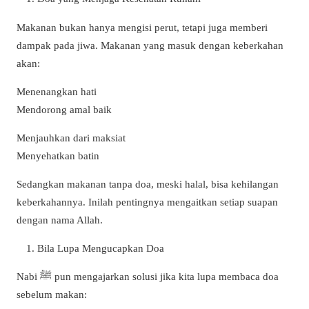
Makanan bukan hanya mengisi perut, tetapi juga memberi
dampak pada jiwa. Makanan yang masuk dengan keberkahan
akan:
Menenangkan hati
Mendorong amal baik
Menjauhkan dari maksiat
Menyehatkan batin
Sedangkan makanan tanpa doa, meski halal, bisa kehilangan
keberkahannya. Inilah pentingnya mengaitkan setiap suapan
dengan nama Allah.
Bila Lupa Mengucapkan Doa
Nabi ﷺ pun mengajarkan solusi jika kita lupa membaca doa
sebelum makan: