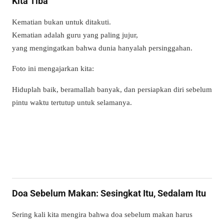
Kita Tiba
Kematian bukan untuk ditakuti.
Kematian adalah guru yang paling jujur,
yang mengingatkan bahwa dunia hanyalah persinggahan.
Foto ini mengajarkan kita:
Hiduplah baik, beramallah banyak, dan persiapkan diri sebelum
pintu waktu tertutup untuk selamanya.
Doa Sebelum Makan: Sesingkat Itu, Sedalam Itu
Sering kali kita mengira bahwa doa sebelum makan harus