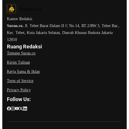
Kantor Redaksi:
Surau.co.
Jl. Tebet Barat Dalam II C No.14, RT.2/RW.3, Tebet Bar.,
Kec. Tebet, Kota Jakarta Selatan, Daerah Khusus Ibukota Jakarta
12810
Ruang Redaksi
Tentang Surau.co
Kirim Tulisan
Kerja Sama & Iklan
Term of Service
Privacy Policy
Follow Us: