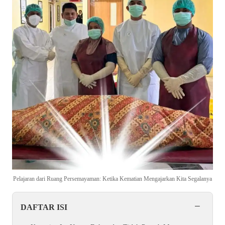
Pelajaran dari Ruang Persemayaman: Ketika Kematian Mengajarkan Kita Segalanya
−
DAFTAR ISI