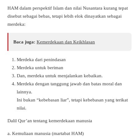
HAM dalam perspektif Islam dan nilai Nusantara kurang tepat
disebut sebagai bebas, tetapi lebih elok dinayatkan sebagai
merdeka:
Baca juga:
Kemerdekaan dan Keikhlasan
Merdeka dari penindasan
Merdeka untuk beriman
Dan, merdeka untuk menjalankan kebaikan.
Merdeka dengan tanggung jawab dan batas moral dan
lainnya.
Ini bukan “kebebasan liar”, tetapi kebebasan yang terikat
nilai.
Dalil Qur’an tentang kemerdekaan manusia
a. Kemuliaan manusia (martabat HAM)