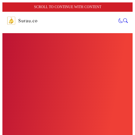
SCROLL TO CONTINUE WITH CONTENT