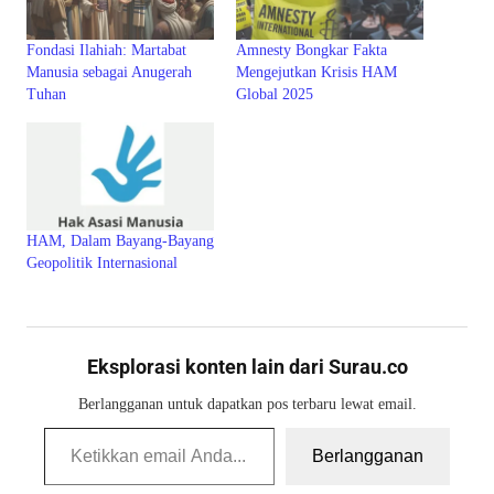
Fondasi Ilahiah: Martabat
Amnesty Bongkar Fakta
Manusia sebagai Anugerah
Mengejutkan Krisis HAM
Tuhan
Global 2025
HAM, Dalam Bayang-Bayang
Geopolitik Internasional
Eksplorasi konten lain dari Surau.co
Berlangganan untuk dapatkan pos terbaru lewat email.
Ketikkan email Anda...
Berlangganan