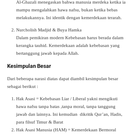
Al-Ghazali menegaskan bahwa manusia merdeka ketika ia
mampu mengalahkan hawa nafsu, bukan ketika bebas
melakukannya. Ini identik dengan kemerdekaan terarah.
Nurcholish Madjid & Buya Hamka
Dalam pemikiran modern Kebebasan harus berada dalam
kerangka tauhid. Kemerdekaan adalah kebebasan yang
bertanggung jawab kepada Allah.
Kesimpulan Besar
Dari beberapa narasi diatas dapat diambil kesimpulan besar
sebagai berikut :
Hak Asasi = Kebebasan Liar / Liberal yakni mengikuti
hawa nafsu tanpa batas ,tanpa moral, tanpa tanggung
jawab dan lainnya. Ini kemudian dikritik Qur’an, Hadis,
para filsuf Timur & Barat
Hak Asasi Manusia (HAM) = Kemerdekaan Bermoral