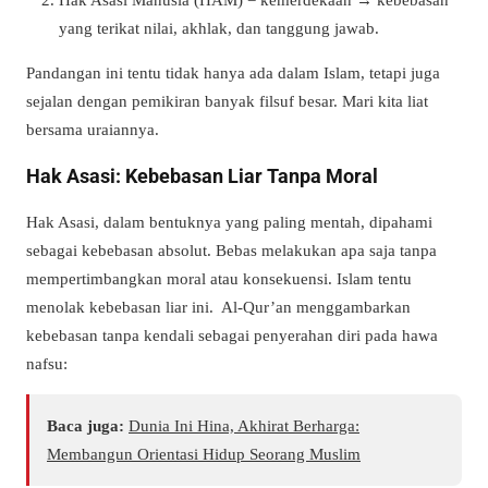
yang terikat nilai, akhlak, dan tanggung jawab.
Pandangan ini tentu tidak hanya ada dalam Islam, tetapi juga
sejalan dengan pemikiran banyak filsuf besar. Mari kita liat
bersama uraiannya.
Hak Asasi: Kebebasan Liar Tanpa Moral
Hak Asasi, dalam bentuknya yang paling mentah, dipahami
sebagai kebebasan absolut. Bebas melakukan apa saja tanpa
mempertimbangkan moral atau konsekuensi. Islam tentu
menolak kebebasan liar ini. Al-Qur’an menggambarkan
kebebasan tanpa kendali sebagai penyerahan diri pada hawa
nafsu:
Baca juga:
Dunia Ini Hina, Akhirat Berharga:
Membangun Orientasi Hidup Seorang Muslim