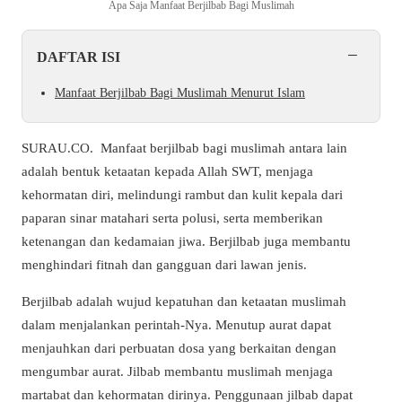
Apa Saja Manfaat Berjilbab Bagi Muslimah
−
DAFTAR ISI
Manfaat Berjilbab Bagi Muslimah Menurut Islam
SURAU.CO. Manfaat berjilbab bagi muslimah antara lain
adalah bentuk ketaatan kepada Allah SWT, menjaga
kehormatan diri, melindungi rambut dan kulit kepala dari
paparan sinar matahari serta polusi, serta memberikan
ketenangan dan kedamaian jiwa. Berjilbab juga membantu
menghindari fitnah dan gangguan dari lawan jenis.
Berjilbab adalah wujud kepatuhan dan ketaatan muslimah
dalam menjalankan perintah-Nya. Menutup aurat dapat
menjauhkan dari perbuatan dosa yang berkaitan dengan
mengumbar aurat. Jilbab membantu muslimah menjaga
martabat dan kehormatan dirinya. Penggunaan jilbab dapat