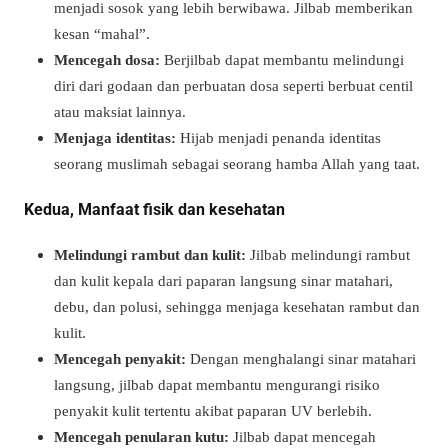
menjadi sosok yang lebih berwibawa. Jilbab memberikan
kesan “mahal”.
Mencegah dosa:
Berjilbab dapat membantu melindungi
diri dari godaan dan perbuatan dosa seperti berbuat centil
atau maksiat lainnya.
Menjaga identitas:
Hijab menjadi penanda identitas
seorang muslimah sebagai seorang hamba Allah yang taat.
Kedua, Manfaat fisik dan kesehatan
Melindungi rambut dan kulit:
Jilbab melindungi rambut
dan kulit kepala dari paparan langsung sinar matahari,
debu, dan polusi, sehingga menjaga kesehatan rambut dan
kulit.
Mencegah penyakit:
Dengan menghalangi sinar matahari
langsung, jilbab dapat membantu mengurangi risiko
penyakit kulit tertentu akibat paparan UV berlebih.
Mencegah penularan kutu:
Jilbab dapat mencegah