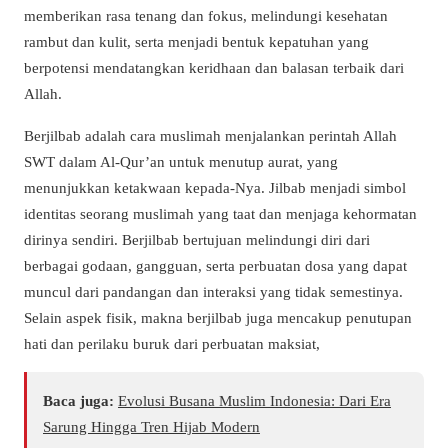
memberikan rasa tenang dan fokus, melindungi kesehatan
rambut dan kulit, serta menjadi bentuk kepatuhan yang
berpotensi mendatangkan keridhaan dan balasan terbaik dari
Allah.
Berjilbab adalah cara muslimah menjalankan perintah Allah
SWT dalam Al-Qur’an untuk menutup aurat, yang
menunjukkan ketakwaan kepada-Nya. Jilbab menjadi simbol
identitas seorang muslimah yang taat dan menjaga kehormatan
dirinya sendiri. Berjilbab bertujuan melindungi diri dari
berbagai godaan, gangguan, serta perbuatan dosa yang dapat
muncul dari pandangan dan interaksi yang tidak semestinya.
Selain aspek fisik, makna berjilbab juga mencakup penutupan
hati dan perilaku buruk dari perbuatan maksiat,
Baca juga:
Evolusi Busana Muslim Indonesia: Dari Era
Sarung Hingga Tren Hijab Modern