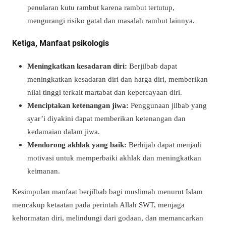
penularan kutu rambut karena rambut tertutup,
mengurangi risiko gatal dan masalah rambut lainnya.
Ketiga, Manfaat psikologis
Meningkatkan kesadaran diri:
Berjilbab dapat
meningkatkan kesadaran diri dan harga diri, memberikan
nilai tinggi terkait martabat dan kepercayaan diri.
Menciptakan ketenangan jiwa:
Penggunaan jilbab yang
syar’i diyakini dapat memberikan ketenangan dan
kedamaian dalam jiwa.
Mendorong akhlak yang baik:
Berhijab dapat menjadi
motivasi untuk memperbaiki akhlak dan meningkatkan
keimanan.
Kesimpulan manfaat berjilbab bagi muslimah menurut Islam
mencakup ketaatan pada perintah Allah SWT, menjaga
kehormatan diri, melindungi dari godaan, dan memancarkan