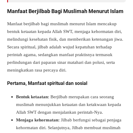
Manfaat Berjilbab Bagi Muslimah Menurut Islam
Manfaat berjilbab bagi muslimah menurut Islam mencakup
bentuk ketaatan kepada Allah SWT, menjaga kehormatan diri,
melindungi kesehatan fisik, dan memberikan ketenangan jiwa.
Secara spiritual, jilbab adalah wujud kepatuhan terhadap
perintah agama, sedangkan manfaat praktisnya termasuk
perlindungan dari paparan sinar matahari dan polusi, serta
meningkatkan rasa percaya diri.
Pertama, Manfaat spiritual dan sosial
Bentuk ketaatan:
Berjilbab merupakan cara seorang
muslimah menunjukkan ketaatan dan ketakwaan kepada
Allah SWT dengan menjalankan perintah-Nya.
Menjaga kehormatan:
Jilbab berfungsi sebagai penjaga
kehormatan diri. Selanjutnya, Jilbab membuat muslimah