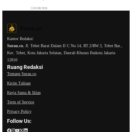
02/08/2026
Kantor Redaksi:
Surau.co.
Jl. Tebet Barat Dalam II C No.14, RT.2/RW.3, Tebet Bar.,
Kec. Tebet, Kota Jakarta Selatan, Daerah Khusus Ibukota Jakarta
12810
Ruang Redaksi
Tentang Surau.co
Kirim Tulisan
Kerja Sama & Iklan
Term of Service
Privacy Policy
Follow Us: