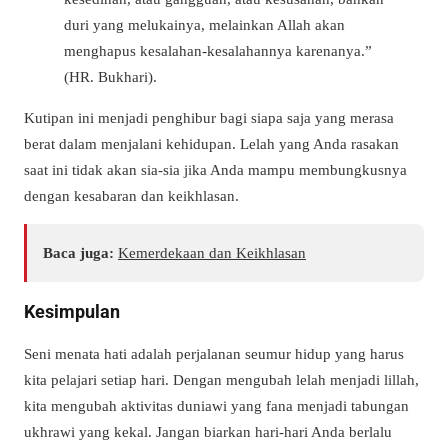
duri yang melukainya, melainkan Allah akan
menghapus kesalahan-kesalahannya karenanya.”
(HR. Bukhari).
Kutipan ini menjadi penghibur bagi siapa saja yang merasa
berat dalam menjalani kehidupan. Lelah yang Anda rasakan
saat ini tidak akan sia-sia jika Anda mampu membungkusnya
dengan kesabaran dan keikhlasan.
Baca juga:
Kemerdekaan dan Keikhlasan
Kesimpulan
Seni menata hati adalah perjalanan seumur hidup yang harus
kita pelajari setiap hari. Dengan mengubah lelah menjadi lillah,
kita mengubah aktivitas duniawi yang fana menjadi tabungan
ukhrawi yang kekal. Jangan biarkan hari-hari Anda berlalu