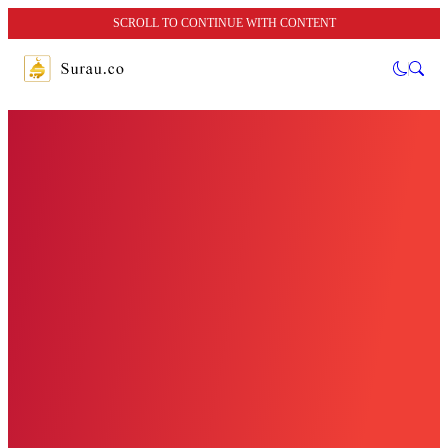
SCROLL TO CONTINUE WITH CONTENT