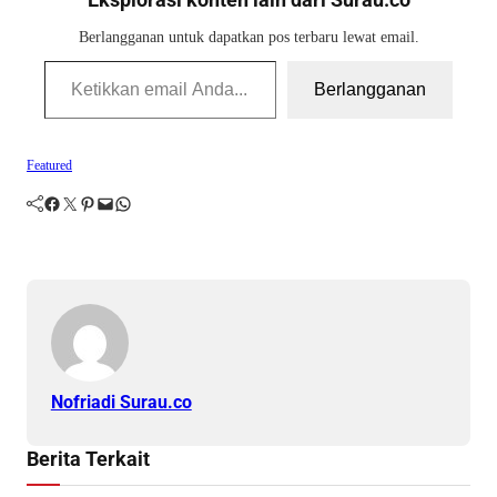
Berlangganan untuk dapatkan pos terbaru lewat email.
Ketikkan email Anda...
Berlangganan
Featured
Facebook
Twitter
Pinterest
Mail
WhatsApp
Nofriadi Surau.co
Berita Terkait