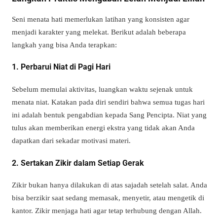
Seni menata hati memerlukan latihan yang konsisten agar
menjadi karakter yang melekat. Berikut adalah beberapa
langkah yang bisa Anda terapkan:
1. Perbarui Niat di Pagi Hari
Sebelum memulai aktivitas, luangkan waktu sejenak untuk
menata niat. Katakan pada diri sendiri bahwa semua tugas hari
ini adalah bentuk pengabdian kepada Sang Pencipta. Niat yang
tulus akan memberikan energi ekstra yang tidak akan Anda
dapatkan dari sekadar motivasi materi.
2. Sertakan Zikir dalam Setiap Gerak
Zikir bukan hanya dilakukan di atas sajadah setelah salat. Anda
bisa berzikir saat sedang memasak, menyetir, atau mengetik di
kantor. Zikir menjaga hati agar tetap terhubung dengan Allah.