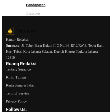
Pendapatan
02/08/2026
Kantor Redaksi:
Surau.co.
Jl. Tebet Barat Dalam II C No.14, RT.2/RW.3, Tebet Bar.,
Kec. Tebet, Kota Jakarta Selatan, Daerah Khusus Ibukota Jakarta
12810
Ruang Redaksi
Tentang Surau.co
Kirim Tulisan
Kerja Sama & Iklan
Term of Service
Privacy Policy
Follow Us: