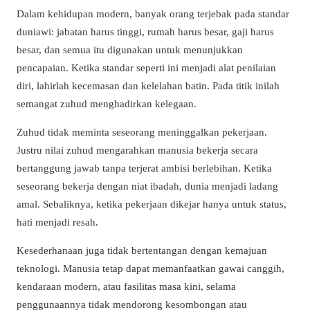
Dalam kehidupan modern, banyak orang terjebak pada standar
duniawi: jabatan harus tinggi, rumah harus besar, gaji harus
besar, dan semua itu digunakan untuk menunjukkan
pencapaian. Ketika standar seperti ini menjadi alat penilaian
diri, lahirlah kecemasan dan kelelahan batin. Pada titik inilah
semangat zuhud menghadirkan kelegaan.
Zuhud tidak meminta seseorang meninggalkan pekerjaan.
Justru nilai zuhud mengarahkan manusia bekerja secara
bertanggung jawab tanpa terjerat ambisi berlebihan. Ketika
seseorang bekerja dengan niat ibadah, dunia menjadi ladang
amal. Sebaliknya, ketika pekerjaan dikejar hanya untuk status,
hati menjadi resah.
Kesederhanaan juga tidak bertentangan dengan kemajuan
teknologi. Manusia tetap dapat memanfaatkan gawai canggih,
kendaraan modern, atau fasilitas masa kini, selama
penggunaannya tidak mendorong kesombongan atau