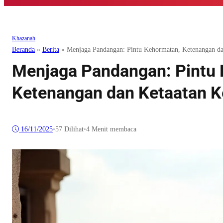
Khazanah
Beranda
»
Berita
»
Menjaga Pandangan: Pintu Kehormatan, Ketenangan da
Menjaga Pandangan: Pintu
Ketenangan dan Ketaatan K
16/11/2025
•
57
Dilihat
•
4 Menit membaca