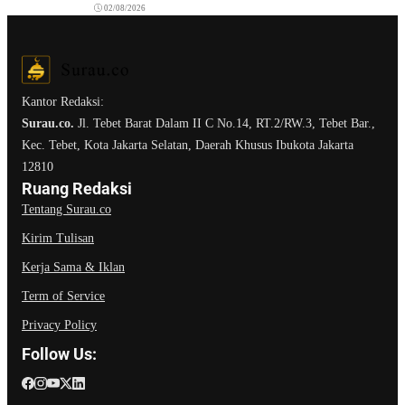
02/08/2026
Kantor Redaksi:
Surau.co.
Jl. Tebet Barat Dalam II C No.14, RT.2/RW.3, Tebet Bar.,
Kec. Tebet, Kota Jakarta Selatan, Daerah Khusus Ibukota Jakarta
12810
Ruang Redaksi
Tentang Surau.co
Kirim Tulisan
Kerja Sama & Iklan
Term of Service
Privacy Policy
Follow Us: