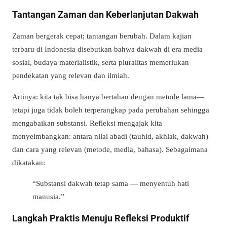
Tantangan Zaman dan Keberlanjutan Dakwah
Zaman bergerak cepat; tantangan berubah. Dalam kajian
terbaru di Indonesia disebutkan bahwa dakwah di era media
sosial, budaya materialistik, serta pluralitas memerlukan
pendekatan yang relevan dan ilmiah.
Artinya: kita tak bisa hanya bertahan dengan metode lama—
tetapi juga tidak boleh terperangkap pada perubahan sehingga
mengabaikan substansi. Refleksi mengajak kita
menyeimbangkan: antara nilai abadi (tauhid, akhlak, dakwah)
dan cara yang relevan (metode, media, bahasa). Sebagaimana
dikatakan:
“Substansi dakwah tetap sama — menyentuh hati
manusia.”
Langkah Praktis Menuju Refleksi Produktif