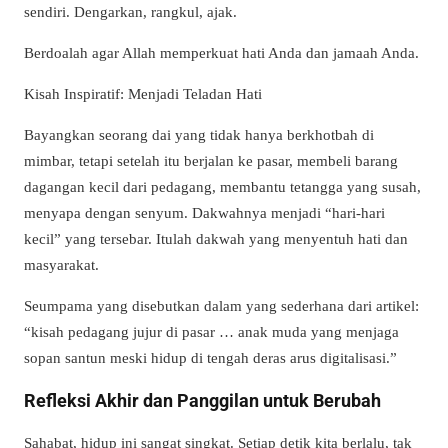
sendiri. Dengarkan, rangkul, ajak.
Berdoalah agar Allah memperkuat hati Anda dan jamaah Anda.
Kisah Inspiratif: Menjadi Teladan Hati
Bayangkan seorang dai yang tidak hanya berkhotbah di
mimbar, tetapi setelah itu berjalan ke pasar, membeli barang
dagangan kecil dari pedagang, membantu tetangga yang susah,
menyapa dengan senyum. Dakwahnya menjadi “hari-hari
kecil” yang tersebar. Itulah dakwah yang menyentuh hati dan
masyarakat.
Seumpama yang disebutkan dalam yang sederhana dari artikel:
“kisah pedagang jujur di pasar … anak muda yang menjaga
sopan santun meski hidup di tengah deras arus digitalisasi.”
Refleksi Akhir dan Panggilan untuk Berubah
Sahabat, hidup ini sangat singkat. Setiap detik kita berlalu, tak