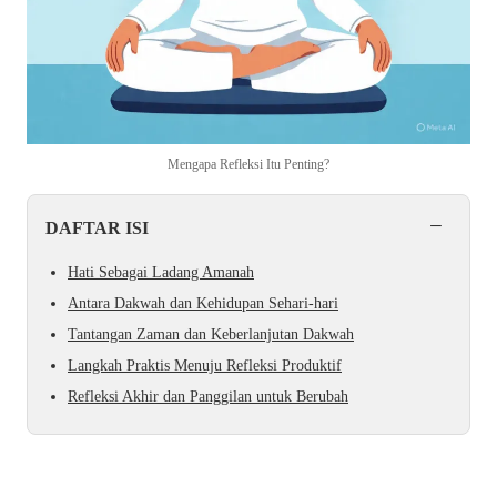
Mengapa Refleksi Itu Penting?
−
DAFTAR ISI
Hati Sebagai Ladang Amanah
Antara Dakwah dan Kehidupan Sehari-hari
Tantangan Zaman dan Keberlanjutan Dakwah
Langkah Praktis Menuju Refleksi Produktif
Refleksi Akhir dan Panggilan untuk Berubah