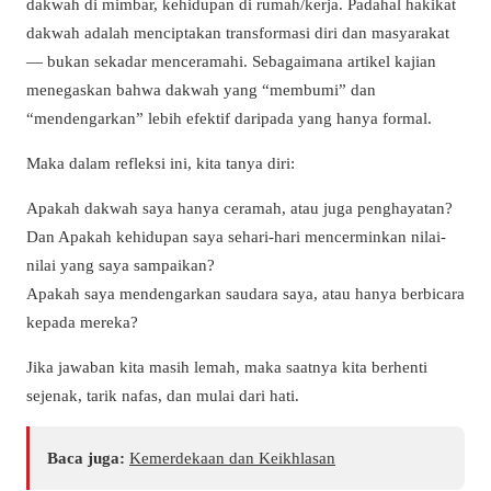
dakwah di mimbar, kehidupan di rumah/kerja. Padahal hakikat
dakwah adalah menciptakan transformasi diri dan masyarakat
— bukan sekadar menceramahi. Sebagaimana artikel kajian
menegaskan bahwa dakwah yang “membumi” dan
“mendengarkan” lebih efektif daripada yang hanya formal.
Maka dalam refleksi ini, kita tanya diri:
Apakah dakwah saya hanya ceramah, atau juga penghayatan?
Dan Apakah kehidupan saya sehari-hari mencerminkan nilai-
nilai yang saya sampaikan?
Apakah saya mendengarkan saudara saya, atau hanya berbicara
kepada mereka?
Jika jawaban kita masih lemah, maka saatnya kita berhenti
sejenak, tarik nafas, dan mulai dari hati.
Baca juga:
Kemerdekaan dan Keikhlasan