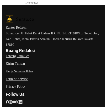
03/08/2026
Kantor Redaksi:
Surau.co.
Jl. Tebet Barat Dalam II C No.14, RT.2/RW.3, Tebet Bar.,
Kec. Tebet, Kota Jakarta Selatan, Daerah Khusus Ibukota Jakarta
12810
Ruang Redaksi
Tentang Surau.co
Kirim Tulisan
Kerja Sama & Iklan
Term of Service
Privacy Policy
Follow Us: