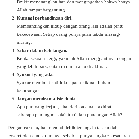
Dzikir menenangkan hati dan mengingatkan bahwa hanya
Allah tempat bergantung.
Kurangi perbandingan diri.
Membandingkan hidup dengan orang lain adalah pintu
kekecewaan. Setiap orang punya jalan takdir masing-
masing.
Sabar dalam kehilangan.
Ketika sesuatu pergi, yakinlah Allah menggantinya dengan
yang lebih baik, entah di dunia atau di akhirat.
Syukuri yang ada.
Syukur membuat hati fokus pada nikmat, bukan
kekurangan.
Jangan mendramatisir dunia.
Apa pun yang terjadi, lihat dari kacamata akhirat —
seberapa penting masalah itu dalam pandangan Allah?
Dengan cara itu, hati menjadi lebih tenang. Ia tak mudah
terseret oleh emosi duniawi, sebab ia punya jangkar: kesadaran