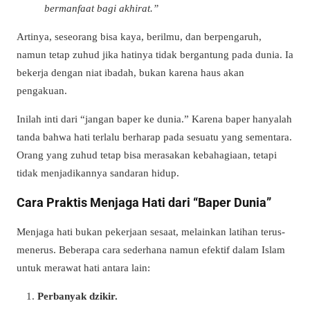
bermanfaat bagi akhirat.”
Artinya, seseorang bisa kaya, berilmu, dan berpengaruh,
namun tetap zuhud jika hatinya tidak bergantung pada dunia. Ia
bekerja dengan niat ibadah, bukan karena haus akan
pengakuan.
Inilah inti dari “jangan baper ke dunia.” Karena baper hanyalah
tanda bahwa hati terlalu berharap pada sesuatu yang sementara.
Orang yang zuhud tetap bisa merasakan kebahagiaan, tetapi
tidak menjadikannya sandaran hidup.
Cara Praktis Menjaga Hati dari “Baper Dunia”
Menjaga hati bukan pekerjaan sesaat, melainkan latihan terus-
menerus. Beberapa cara sederhana namun efektif dalam Islam
untuk merawat hati antara lain:
Perbanyak dzikir.