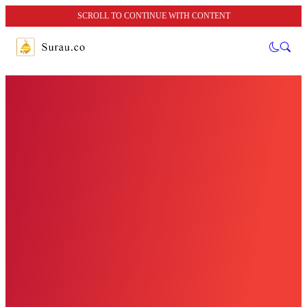
SCROLL TO CONTINUE WITH CONTENT