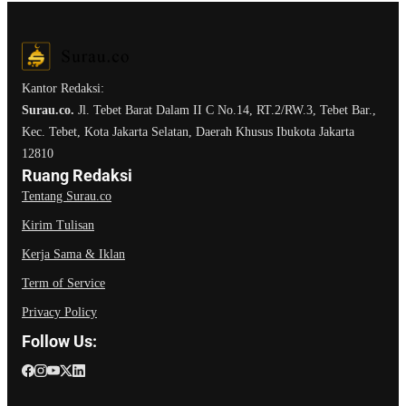
Kantor Redaksi:
Surau.co.
Jl. Tebet Barat Dalam II C No.14, RT.2/RW.3, Tebet Bar.,
Kec. Tebet, Kota Jakarta Selatan, Daerah Khusus Ibukota Jakarta
12810
Ruang Redaksi
Tentang Surau.co
Kirim Tulisan
Kerja Sama & Iklan
Term of Service
Privacy Policy
Follow Us: