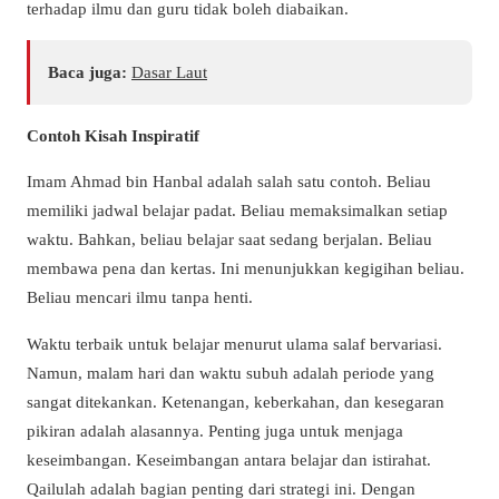
terhadap ilmu dan guru tidak boleh diabaikan.
Baca juga:
Dasar Laut
Contoh Kisah Inspiratif
Imam Ahmad bin Hanbal adalah salah satu contoh. Beliau
memiliki jadwal belajar padat. Beliau memaksimalkan setiap
waktu. Bahkan, beliau belajar saat sedang berjalan. Beliau
membawa pena dan kertas. Ini menunjukkan kegigihan beliau.
Beliau mencari ilmu tanpa henti.
Waktu terbaik untuk belajar menurut ulama salaf bervariasi.
Namun, malam hari dan waktu subuh adalah periode yang
sangat ditekankan. Ketenangan, keberkahan, dan kesegaran
pikiran adalah alasannya. Penting juga untuk menjaga
keseimbangan. Keseimbangan antara belajar dan istirahat.
Qailulah
adalah bagian penting dari strategi ini. Dengan