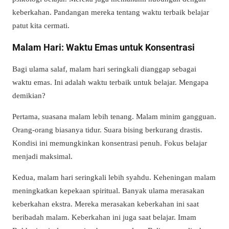
keberkahan. Pandangan mereka tentang waktu terbaik belajar
patut kita cermati.
Malam Hari: Waktu Emas untuk Konsentrasi
Bagi ulama salaf, malam hari seringkali dianggap sebagai
waktu emas. Ini adalah waktu terbaik untuk belajar. Mengapa
demikian?
Pertama, suasana malam lebih tenang. Malam minim gangguan.
Orang-orang biasanya tidur. Suara bising berkurang drastis.
Kondisi ini memungkinkan konsentrasi penuh. Fokus belajar
menjadi maksimal.
Kedua, malam hari seringkali lebih syahdu. Keheningan malam
meningkatkan kepekaan spiritual. Banyak ulama merasakan
keberkahan ekstra. Mereka merasakan keberkahan ini saat
beribadah malam. Keberkahan ini juga saat belajar. Imam