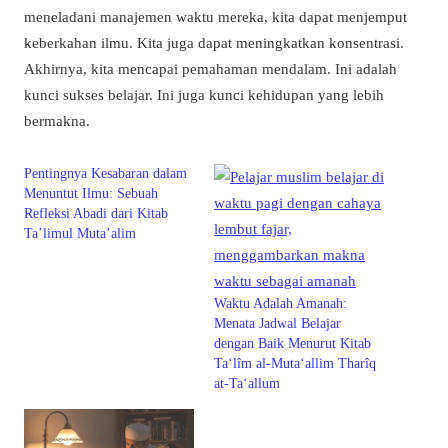
meneladani manajemen waktu mereka, kita dapat menjemput
keberkahan ilmu. Kita juga dapat meningkatkan konsentrasi.
Akhirnya, kita mencapai pemahaman mendalam. Ini adalah
kunci sukses belajar. Ini juga kunci kehidupan yang lebih
bermakna.
Pentingnya Kesabaran dalam
Menuntut Ilmu: Sebuah
Refleksi Abadi dari Kitab
Ta’limul Muta’alim
Waktu Adalah Amanah:
Menata Jadwal Belajar
dengan Baik Menurut Kitab
Ta‘lîm al-Muta‘allim Tharîq
at-Ta‘allum