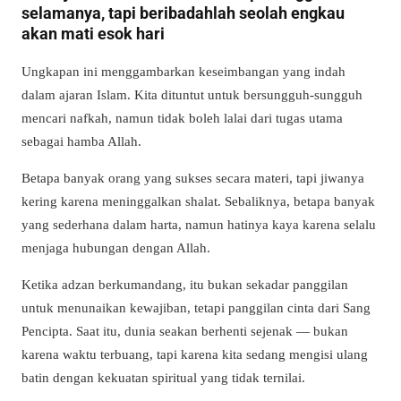
selamanya, tapi beribadahlah seolah engkau
akan mati esok hari
Ungkapan ini menggambarkan keseimbangan yang indah
dalam ajaran Islam. Kita dituntut untuk bersungguh-sungguh
mencari nafkah, namun tidak boleh lalai dari tugas utama
sebagai hamba Allah.
Betapa banyak orang yang sukses secara materi, tapi jiwanya
kering karena meninggalkan shalat. Sebaliknya, betapa banyak
yang sederhana dalam harta, namun hatinya kaya karena selalu
menjaga hubungan dengan Allah.
Ketika adzan berkumandang, itu bukan sekadar panggilan
untuk menunaikan kewajiban, tetapi panggilan cinta dari Sang
Pencipta. Saat itu, dunia seakan berhenti sejenak — bukan
karena waktu terbuang, tapi karena kita sedang mengisi ulang
batin dengan kekuatan spiritual yang tidak ternilai.