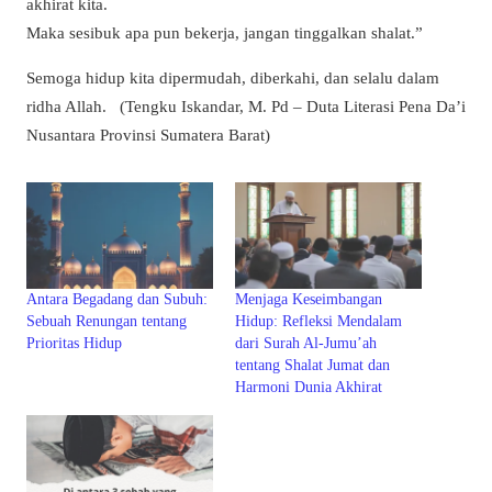
akhirat kita.
Maka sesibuk apa pun bekerja, jangan tinggalkan shalat.”
Semoga hidup kita dipermudah, diberkahi, dan selalu dalam
ridha Allah. (Tengku Iskandar, M. Pd – Duta Literasi Pena Da’i
Nusantara Provinsi Sumatera Barat)
Antara Begadang dan Subuh:
Menjaga Keseimbangan
Sebuah Renungan tentang
Hidup: Refleksi Mendalam
Prioritas Hidup
dari Surah Al-Jumu’ah
tentang Shalat Jumat dan
Harmoni Dunia Akhirat