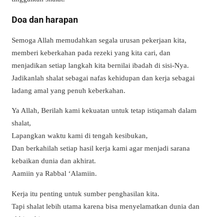
Doa dan harapan
Semoga Allah memudahkan segala urusan pekerjaan kita,
memberi keberkahan pada rezeki yang kita cari, dan
menjadikan setiap langkah kita bernilai ibadah di sisi-Nya.
Jadikanlah shalat sebagai nafas kehidupan dan kerja sebagai
ladang amal yang penuh keberkahan.
Ya Allah, Berilah kami kekuatan untuk tetap istiqamah dalam
shalat,
Lapangkan waktu kami di tengah kesibukan,
Dan berkahilah setiap hasil kerja kami agar menjadi sarana
kebaikan dunia dan akhirat.
Aamiin ya Rabbal ‘Alamiin.
Kerja itu penting untuk sumber penghasilan kita.
Tapi shalat lebih utama karena bisa menyelamatkan dunia dan