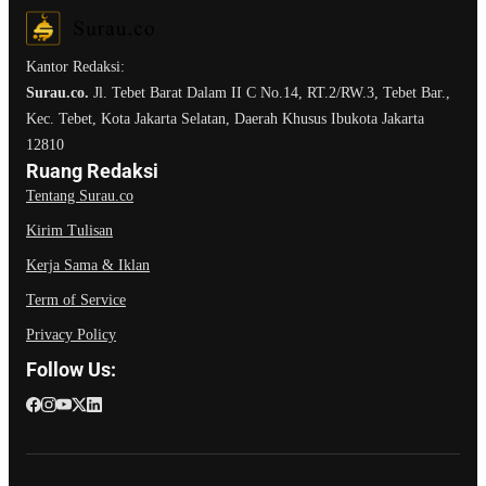
Kantor Redaksi:
Surau.co.
Jl. Tebet Barat Dalam II C No.14, RT.2/RW.3, Tebet Bar.,
Kec. Tebet, Kota Jakarta Selatan, Daerah Khusus Ibukota Jakarta
12810
Ruang Redaksi
Tentang Surau.co
Kirim Tulisan
Kerja Sama & Iklan
Term of Service
Privacy Policy
Follow Us: