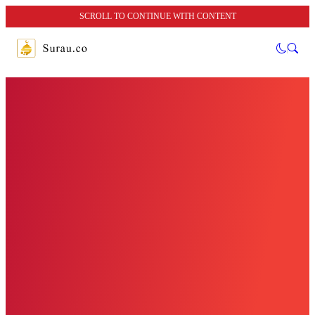
SCROLL TO CONTINUE WITH CONTENT