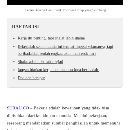
Antara Bekerja Dan Shalat: Prioritas Hidup yang Seimbang
−
DAFTAR ISI
Kerja itu penting, tapi shalat lebih utama
Bekerjalah seolah dunia ini tempat tinggal selamanya, tapi
beribadahlah seolah engkau akan mati esok hari
Shalat adalah istirahat sejati
Jangan biarkan kerja membuatmu lupa beribadah.
Doa dan harapan
SURAU.CO
– Bekerja adalah kewajiban yang tidak bisa
dipisahkan dari kehidupan manusia. Melalui pekerjaan,
seseorang mendapatkan sumber penghasilan untuk memenuhi