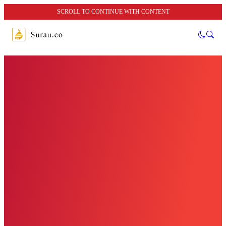
SCROLL TO CONTINUE WITH CONTENT