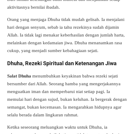
aktivitasnya bernilai ibadah.
Orang yang menjaga Dhuha tidak mudah gelisah. Ia menjalani
hari dengan senyum, sebab ia tahu rezekinya sudah dijamin
Allah. Ia tidak lagi menakar keberhasilan dengan jumlah harta,
melainkan dengan kedamaian jiwa. Dhuha menanamkan rasa
cukup, yang menjadi sumber kebahagiaan sejati.
Dhuha, Rezeki Spiritual dan Ketenangan Jiwa
Salat Dhuha
menumbuhkan keyakinan bahwa rezeki sejati
bersumber dari Allah. Seorang hamba yang mengerjakannya
menguatkan iman dan memperbarui niat setiap pagi. Ia
memulai hari dengan sujud, bukan keluhan. Ia bergerak dengan
semangat, bukan kecemasan. Ia mengarahkan hidupnya agar
selalu berada dalam lingkaran rahmat.
Ketika seseorang meluangkan waktu untuk Dhuha, ia