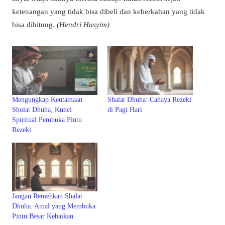
ketenangan yang tidak bisa dibeli dan keberkahan yang tidak
bisa dihitung.
(Hendri Hasyim)
Mengungkap Keutamaan
Shalat Dhuha: Cahaya Rezeki
Sholat Dhuha, Kunci
di Pagi Hari
Spiritual Pembuka Pintu
Rezeki
Jangan Remehkan Shalat
Dhuha: Amal yang Membuka
Pintu Besar Kebaikan