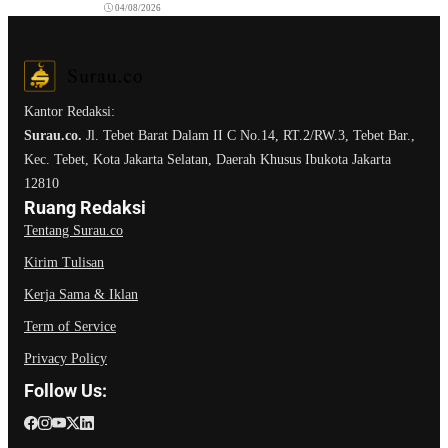
04/08/2026
Kantor Redaksi:
Surau.co.
Jl. Tebet Barat Dalam II C No.14, RT.2/RW.3, Tebet Bar.,
Kec. Tebet, Kota Jakarta Selatan, Daerah Khusus Ibukota Jakarta
12810
Ruang Redaksi
Tentang Surau.co
Kirim Tulisan
Kerja Sama & Iklan
Term of Service
Privacy Policy
Follow Us: