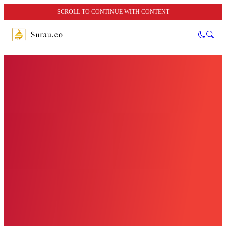
SCROLL TO CONTINUE WITH CONTENT