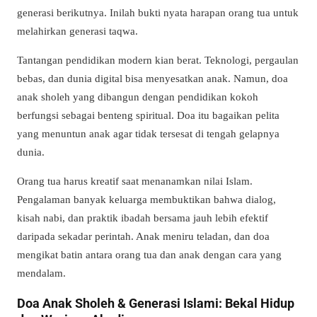
generasi berikutnya. Inilah bukti nyata harapan orang tua untuk
melahirkan generasi taqwa.
Tantangan pendidikan modern kian berat. Teknologi, pergaulan
bebas, dan dunia digital bisa menyesatkan anak. Namun, doa
anak sholeh yang dibangun dengan pendidikan kokoh
berfungsi sebagai benteng spiritual. Doa itu bagaikan pelita
yang menuntun anak agar tidak tersesat di tengah gelapnya
dunia.
Orang tua harus kreatif saat menanamkan nilai Islam.
Pengalaman banyak keluarga membuktikan bahwa dialog,
kisah nabi, dan praktik ibadah bersama jauh lebih efektif
daripada sekadar perintah. Anak meniru teladan, dan doa
mengikat batin antara orang tua dan anak dengan cara yang
mendalam.
Doa Anak Sholeh & Generasi Islami: Bekal Hidup