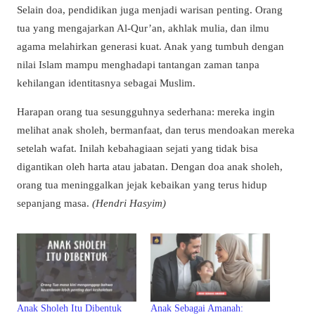
Selain doa, pendidikan juga menjadi warisan penting. Orang
tua yang mengajarkan Al-Qur’an, akhlak mulia, dan ilmu
agama melahirkan generasi kuat. Anak yang tumbuh dengan
nilai Islam mampu menghadapi tantangan zaman tanpa
kehilangan identitasnya sebagai Muslim.
Harapan orang tua sesungguhnya sederhana: mereka ingin
melihat anak sholeh, bermanfaat, dan terus mendoakan mereka
setelah wafat. Inilah kebahagiaan sejati yang tidak bisa
digantikan oleh harta atau jabatan. Dengan doa anak sholeh,
orang tua meninggalkan jejak kebaikan yang terus hidup
sepanjang masa.
(Hendri Hasyim)
Anak Sholeh Itu Dibentuk
Anak Sebagai Amanah: