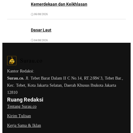
Kemerdekaan dan Keikhlasan
06/08/2026
Dasar Laut
04/08/2026
Kantor Redaksi:
Surau.co.
Jl. Tebet Barat Dalam II C No.14, RT.2/RW.3, Tebet Bar.,
Kec. Tebet, Kota Jakarta Selatan, Daerah Khusus Ibukota Jakarta
12810
Ruang Redaksi
Tentang Surau.co
Kirim Tulisan
Kerja Sama & Iklan