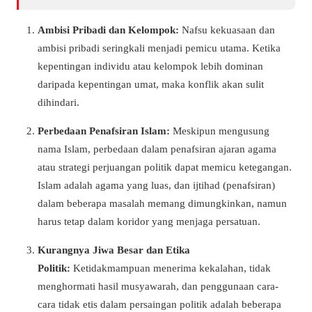
Ambisi Pribadi dan Kelompok:
Nafsu kekuasaan dan
ambisi pribadi seringkali menjadi pemicu utama. Ketika
kepentingan individu atau kelompok lebih dominan
daripada kepentingan umat, maka konflik akan sulit
dihindari.
Perbedaan Penafsiran Islam:
Meskipun mengusung
nama Islam, perbedaan dalam penafsiran ajaran agama
atau strategi perjuangan politik dapat memicu ketegangan.
Islam adalah agama yang luas, dan ijtihad (penafsiran)
dalam beberapa masalah memang dimungkinkan, namun
harus tetap dalam koridor yang menjaga persatuan.
Kurangnya Jiwa Besar dan Etika
Politik:
Ketidakmampuan menerima kekalahan, tidak
menghormati hasil musyawarah, dan penggunaan cara-
cara tidak etis dalam persaingan politik adalah beberapa