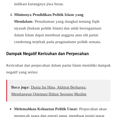
indikasi kurangnya jiwa besar.
Minimnya Pendidikan Politik Islam yang
Mendalam:
Pemahaman yang dangkal tentang fiqih
siyasah (hukum politik Islam) dan adab berorganisasi
dalam Islam dapat membuat anggota atau elit partai
cenderung terjebak pada pragmatisme politik semata.
Dampak Negatif Kericuhan dan Perpecahan
Kericuhan dan perpecahan dalam partai Islam memiliki dampak
negatif yang serius:
Baca juga:
Dunia Ini Hina, Akhirat Berharga:
Membangun Orientasi Hidup Seorang Muslim
Melemahkan Kekuatan Politik Umat:
Perpecahan akan
memecah suara dan energi umat, membuat posisi tawar