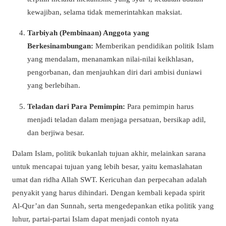
kewajiban, selama tidak memerintahkan maksiat.
Tarbiyah (Pembinaan) Anggota yang
Berkesinambungan:
Memberikan pendidikan politik Islam
yang mendalam, menanamkan nilai-nilai keikhlasan,
pengorbanan, dan menjauhkan diri dari ambisi duniawi
yang berlebihan.
Teladan dari Para Pemimpin:
Para pemimpin harus
menjadi teladan dalam menjaga persatuan, bersikap adil,
dan berjiwa besar.
Dalam Islam, politik bukanlah tujuan akhir, melainkan sarana
untuk mencapai tujuan yang lebih besar, yaitu kemaslahatan
umat dan ridha Allah SWT. Kericuhan dan perpecahan adalah
penyakit yang harus dihindari. Dengan kembali kepada spirit
Al-Qur’an dan Sunnah, serta mengedepankan etika politik yang
luhur, partai-partai Islam dapat menjadi contoh nyata