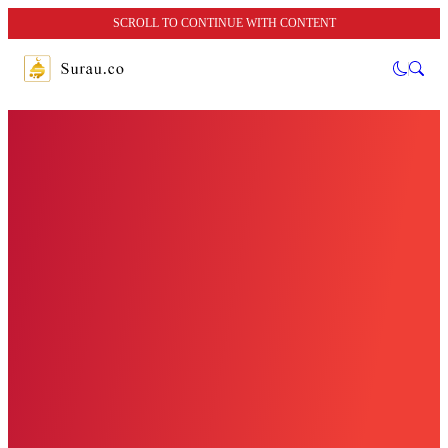
SCROLL TO CONTINUE WITH CONTENT