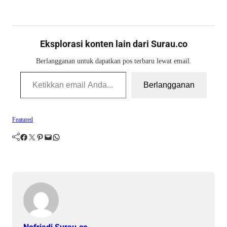
Eksplorasi konten lain dari Surau.co
Berlangganan untuk dapatkan pos terbaru lewat email.
Ketikkan email Anda...
Berlangganan
Featured
Facebook
Twitter
Pinterest
Mail
WhatsApp