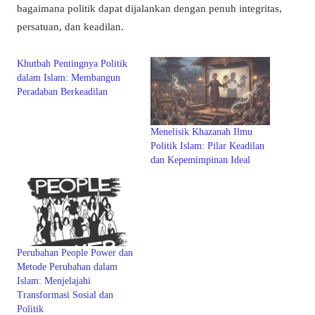
bagaimana politik dapat dijalankan dengan penuh integritas,
persatuan, dan keadilan.
Khutbah Pentingnya Politik
dalam Islam: Membangun
Peradaban Berkeadilan
Menelisik Khazanah Ilmu
Politik Islam: Pilar Keadilan
dan Kepemimpinan Ideal
Perubahan People Power dan
Metode Perubahan dalam
Islam: Menjelajahi
Transformasi Sosial dan
Politik