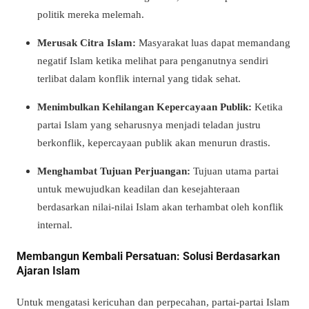
politik mereka melemah.
Merusak Citra Islam:
Masyarakat luas dapat memandang
negatif Islam ketika melihat para penganutnya sendiri
terlibat dalam konflik internal yang tidak sehat.
Menimbulkan Kehilangan Kepercayaan Publik:
Ketika
partai Islam yang seharusnya menjadi teladan justru
berkonflik, kepercayaan publik akan menurun drastis.
Menghambat Tujuan Perjuangan:
Tujuan utama partai
untuk mewujudkan keadilan dan kesejahteraan
berdasarkan nilai-nilai Islam akan terhambat oleh konflik
internal.
Membangun Kembali Persatuan: Solusi Berdasarkan
Ajaran Islam
Untuk mengatasi kericuhan dan perpecahan, partai-partai Islam