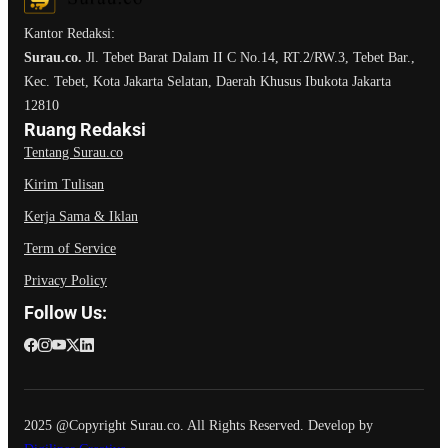
Kantor Redaksi:
Surau.co.
Jl. Tebet Barat Dalam II C No.14, RT.2/RW.3, Tebet Bar.,
Kec. Tebet, Kota Jakarta Selatan, Daerah Khusus Ibukota Jakarta
12810
Ruang Redaksi
Tentang Surau.co
Kirim Tulisan
Kerja Sama & Iklan
Term of Service
Privacy Policy
Follow Us:
2025 @Copyright Surau.co. All Rights Reserved. Develop by