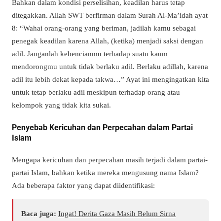
Bahkan dalam kondisi perselisihan, keadilan harus tetap
ditegakkan. Allah SWT berfirman dalam Surah Al-Ma’idah ayat
8: “Wahai orang-orang yang beriman, jadilah kamu sebagai
penegak keadilan karena Allah, (ketika) menjadi saksi dengan
adil. Janganlah kebencianmu terhadap suatu kaum
mendorongmu untuk tidak berlaku adil. Berlaku adillah, karena
adil itu lebih dekat kepada takwa…” Ayat ini mengingatkan kita
untuk tetap berlaku adil meskipun terhadap orang atau
kelompok yang tidak kita sukai.
Penyebab Kericuhan dan Perpecahan dalam Partai
Islam
Mengapa kericuhan dan perpecahan masih terjadi dalam partai-
partai Islam, bahkan ketika mereka mengusung nama Islam?
Ada beberapa faktor yang dapat diidentifikasi:
Baca juga:
Ingat! Derita Gaza Masih Belum Sirna