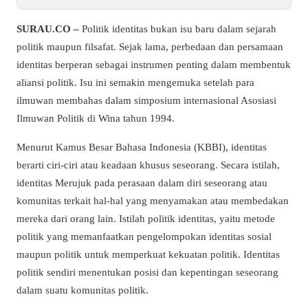
SURAU.CO –
Politik identitas bukan isu baru dalam sejarah
politik maupun filsafat. Sejak lama, perbedaan dan persamaan
identitas berperan sebagai instrumen penting dalam membentuk
aliansi politik. Isu ini semakin mengemuka setelah para
ilmuwan membahas dalam simposium internasional Asosiasi
Ilmuwan Politik di Wina tahun 1994.
Menurut Kamus Besar Bahasa Indonesia (KBBI), identitas
berarti ciri-ciri atau keadaan khusus seseorang. Secara istilah,
identitas Merujuk pada perasaan dalam diri seseorang atau
komunitas terkait hal-hal yang menyamakan atau membedakan
mereka dari orang lain. Istilah politik identitas, yaitu metode
politik yang memanfaatkan pengelompokan identitas sosial
maupun politik untuk memperkuat kekuatan politik. Identitas
politik sendiri menentukan posisi dan kepentingan seseorang
dalam suatu komunitas politik.