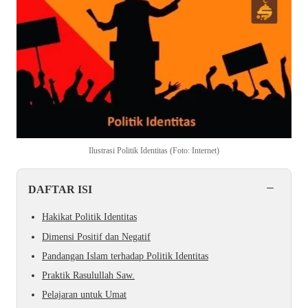
Ilustrasi Politik Identitas (Foto: Internet)
−
DAFTAR ISI
Hakikat Politik Identitas
Dimensi Positif dan Negatif
Pandangan Islam terhadap Politik Identitas
Praktik Rasulullah Saw.
Pelajaran untuk Umat