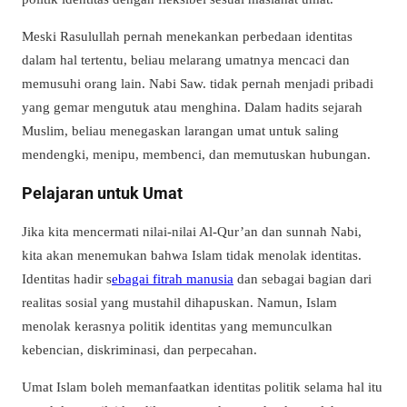
Meski Rasulullah pernah menekankan perbedaan identitas
dalam hal tertentu, beliau melarang umatnya mencaci dan
memusuhi orang lain. Nabi Saw. tidak pernah menjadi pribadi
yang gemar mengutuk atau menghina. Dalam hadits sejarah
Muslim, beliau menegaskan larangan umat untuk saling
mendengki, menipu, membenci, dan memutuskan hubungan.
Pelajaran untuk Umat
Jika kita mencermati nilai-nilai Al-Qur’an dan sunnah Nabi,
kita akan menemukan bahwa Islam tidak menolak identitas.
Identitas hadir s
ebagai fitrah manusia
dan sebagai bagian dari
realitas sosial yang mustahil dihapuskan. Namun, Islam
menolak kerasnya politik identitas yang memunculkan
kebencian, diskriminasi, dan perpecahan.
Umat ​​Islam boleh memanfaatkan identitas politik selama hal itu