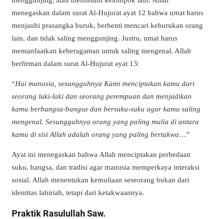
menegaskan dalam surat Al-Hujurat ayat 12 bahwa umat harus
menjauhi prasangka buruk, berhenti mencari keburukan orang
lain, dan tidak saling menggunjing. Justru, umat harus
memanfaatkan keberagaman untuk saling mengenal. Allah
berfirman dalam surat Al-Hujurat ayat 13:
“
Hai manusia, sesungguhnya Kami menciptakan kamu dari
seorang laki-laki dan seorang perempuan dan menjadikan
kamu berbangsa-bangsa dan bersuku-suku agar kamu saling
mengenal. Sesungguhnya orang yang paling mulia di antara
kamu di sisi Allah adalah orang yang paling bertakwa
…”
Ayat ini menegaskan bahwa Allah menciptakan perbedaan
suku, bangsa, dan tradisi agar manusia memperkaya interaksi
sosial. Allah menentukan kemuliaan seseorang bukan dari
identitas lahiriah, tetapi dari ketakwaannya.
Praktik Rasulullah Saw.