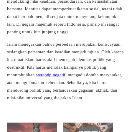
mendukung nilai keadilan, persaudaraan, dan kemaslahatan
bersama. Identitas dapat memperkuat ikatan sosial, tetapi tidak
dapat berubah menjadi senjata untuk menyerang kelompok
lain. Di negara majemuk seperti Indonesia, prinsip ini sangat
penting untuk kita junjung tinggi.
Islam menegaskan bahwa perbedaan merupakan keniscayaan,
sedangkan persatuan dan keadilan menjadi tujuan. Oleh karena
itu, umat Islam harus aktif mencegah identitas politik yang
destruktif. Kita harus menolak kampanye politik yang
menumbuhkan
stereotip negatif
, mengadu domba masyarakat,
atau mengutamakan kebencian. Sebaliknya, kita harus
mendorong politik yang berlandaskan gagasan, akhlak, dan
nilai-nilai universal yang diajarkan Islam.