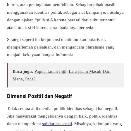
buruh, atau peningkatan pendidikan. Sebagian pihak masih
menggunakan identitas politik sebagai alat kampanye, misalnya
dengan ajakan “pilih si A karena berasal dari suku tertentu”
atau “tolak si B karena cara ibadahnya berbeda.”
Strategi seperti itu berpotensi menimbulkan polarisasi,
memperlemah persatuan, dan mengancam pluralisme yang
menjadi kekayaan bangsa Indonesia.
Baca juga:
Papua Tanah Injil, Lalu Islam Masuk Dari
Mana, Pace?
Dimensi Positif dan Negatif
Tidak semua ahli menilai politik identitas sebagai hal negatif.
Jika masyarakat mengelolanya dengan baik, politik identitas
dapat memperkuat
solidaritas sosial
. Misalnya, kelompok yang