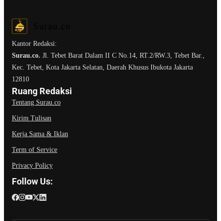
Kantor Redaksi:
Surau.co.
Jl. Tebet Barat Dalam II C No.14, RT.2/RW.3, Tebet Bar.,
Kec. Tebet, Kota Jakarta Selatan, Daerah Khusus Ibukota Jakarta
12810
Ruang Redaksi
Tentang Surau.co
Kirim Tulisan
Kerja Sama & Iklan
Term of Service
Privacy Policy
Follow Us: