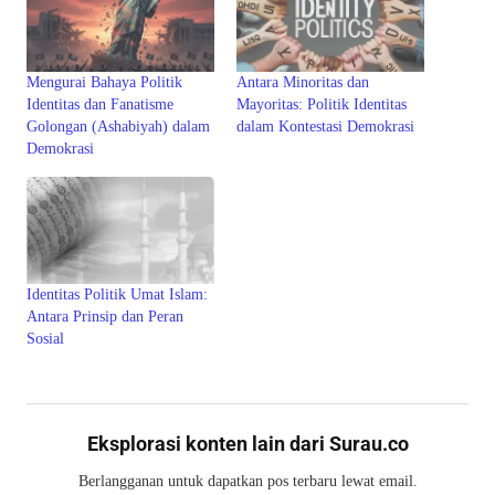
Mengurai Bahaya Politik
Antara Minoritas dan
Identitas dan Fanatisme
Mayoritas: Politik Identitas
Golongan (Ashabiyah) dalam
dalam Kontestasi Demokrasi
Demokrasi
Identitas Politik Umat Islam:
Antara Prinsip dan Peran
Sosial
Eksplorasi konten lain dari Surau.co
Berlangganan untuk dapatkan pos terbaru lewat email.