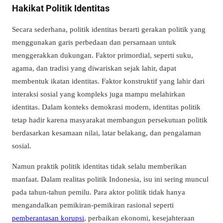
Hakikat Politik Identitas
Secara sederhana, politik identitas berarti gerakan politik yang
menggunakan garis perbedaan dan persamaan untuk
menggerakkan dukungan. Faktor primordial, seperti suku,
agama, dan tradisi yang diwariskan sejak lahir, dapat
membentuk ikatan identitas. Faktor konstruktif yang lahir dari
interaksi sosial yang kompleks juga mampu melahirkan
identitas. Dalam konteks demokrasi modern, identitas politik
tetap hadir karena masyarakat membangun persekutuan politik
berdasarkan kesamaan nilai, latar belakang, dan pengalaman
sosial.
Namun praktik politik identitas tidak selalu memberikan
manfaat. Dalam realitas politik Indonesia, isu ini sering muncul
pada tahun-tahun pemilu. Para aktor politik tidak hanya
mengandalkan pemikiran-pemikiran rasional seperti
pemberantasan korupsi
, perbaikan ekonomi, kesejahteraan