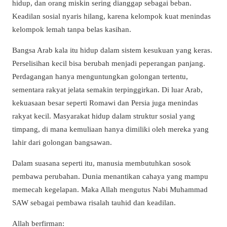
hidup, dan orang miskin sering dianggap sebagai beban.
Keadilan sosial nyaris hilang, karena kelompok kuat menindas
kelompok lemah tanpa belas kasihan.
Bangsa Arab kala itu hidup dalam sistem kesukuan yang keras.
Perselisihan kecil bisa berubah menjadi peperangan panjang.
Perdagangan hanya menguntungkan golongan tertentu,
sementara rakyat jelata semakin terpinggirkan. Di luar Arab,
kekuasaan besar seperti Romawi dan Persia juga menindas
rakyat kecil. Masyarakat hidup dalam struktur sosial yang
timpang, di mana kemuliaan hanya dimiliki oleh mereka yang
lahir dari golongan bangsawan.
Dalam suasana seperti itu, manusia membutuhkan sosok
pembawa perubahan. Dunia menantikan cahaya yang mampu
memecah kegelapan. Maka Allah mengutus Nabi Muhammad
SAW sebagai pembawa risalah tauhid dan keadilan.
Allah berfirman: