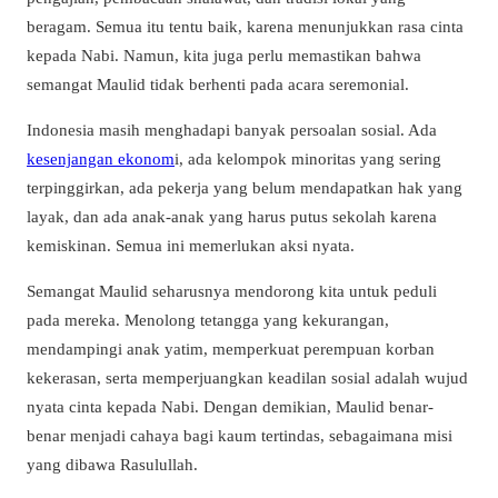
beragam. Semua itu tentu baik, karena menunjukkan rasa cinta
kepada Nabi. Namun, kita juga perlu memastikan bahwa
semangat Maulid tidak berhenti pada acara seremonial.
Indonesia masih menghadapi banyak persoalan sosial. Ada
kesenjangan ekonom
i, ada kelompok minoritas yang sering
terpinggirkan, ada pekerja yang belum mendapatkan hak yang
layak, dan ada anak-anak yang harus putus sekolah karena
kemiskinan. Semua ini memerlukan aksi nyata.
Semangat Maulid seharusnya mendorong kita untuk peduli
pada mereka. Menolong tetangga yang kekurangan,
mendampingi anak yatim, memperkuat perempuan korban
kekerasan, serta memperjuangkan keadilan sosial adalah wujud
nyata cinta kepada Nabi. Dengan demikian, Maulid benar-
benar menjadi cahaya bagi kaum tertindas, sebagaimana misi
yang dibawa Rasulullah.