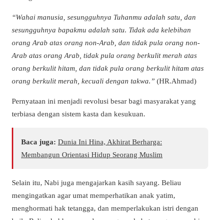
“Wahai manusia, sesungguhnya Tuhanmu adalah satu, dan
sesungguhnya bapakmu adalah satu. Tidak ada kelebihan
orang Arab atas orang non-Arab, dan tidak pula orang non-
Arab atas orang Arab, tidak pula orang berkulit merah atas
orang berkulit hitam, dan tidak pula orang berkulit hitam atas
orang berkulit merah, kecuali dengan takwa.”
(HR.Ahmad)
Pernyataan ini menjadi revolusi besar bagi masyarakat yang
terbiasa dengan sistem kasta dan kesukuan.
Baca juga:
Dunia Ini Hina, Akhirat Berharga:
Membangun Orientasi Hidup Seorang Muslim
Selain itu, Nabi juga mengajarkan kasih sayang. Beliau
mengingatkan agar umat memperhatikan anak yatim,
menghormati hak tetangga, dan memperlakukan istri dengan