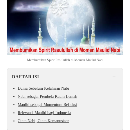
Membumikan Spirit Rasulullah di Momen Maulid Nabi
−
DAFTAR ISI
Dunia Sebelum Kelahiran Nabi
Nabi sebagai Pembela Kaum Lemah
Maulid sebagai Momentum Refleksi
Relevansi Maulid bagi Indonesia
Cinta Nabi, Cinta Kemanusiaan