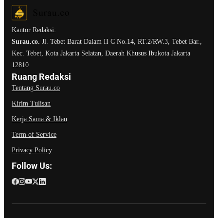
Kantor Redaksi:
Surau.co.
Jl. Tebet Barat Dalam II C No.14, RT.2/RW.3, Tebet Bar.,
Kec. Tebet, Kota Jakarta Selatan, Daerah Khusus Ibukota Jakarta
12810
Ruang Redaksi
Tentang Surau.co
Kirim Tulisan
Kerja Sama & Iklan
Term of Service
Privacy Policy
Follow Us: