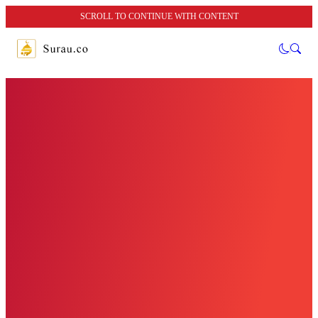
SCROLL TO CONTINUE WITH CONTENT