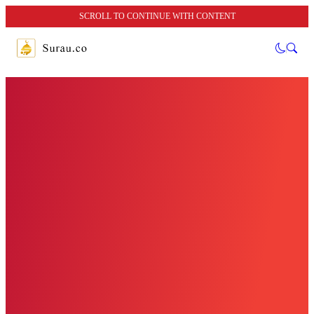
SCROLL TO CONTINUE WITH CONTENT