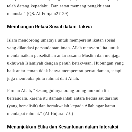
telah datang kepadaku. Dan setan memang pengkhianat
manusia.” (QS. Al-Furqan:27-29)
Membangun Relasi Sosial dalam Takwa
Islam mendorong umatnya untuk mempererat ikatan sosial
yang dilandasi persaudaraan iman. Allah menyeru kita untuk
mendamaikan perselisihan antar sesama Muslim dan menjaga
ukhuwah Islamiyah dengan penuh ketakwaan. Hubungan yang
baik antar teman tidak hanya mempererat persaudaraan, tetapi
juga membuka pintu rahmat dari Allah.
Firman Allah, “Sesungguhnya orang-orang mukmin itu
bersaudara, karena itu damaikanlah antara kedua saudaramu
(yang berselisih) dan bertakwalah kepada Allah agar kamu
mendapat rahmat.” (Al-Hujurat :10)
Menunjukkan Etika dan Kesantunan dalam Interaksi