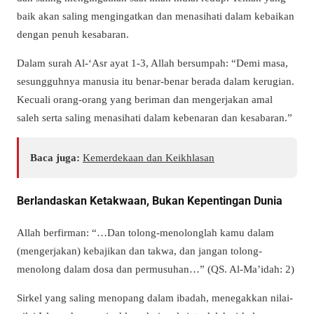
baik akan saling mengingatkan dan menasihati dalam kebaikan
dengan penuh kesabaran.
Dalam surah Al-‘Asr ayat 1-3, Allah bersumpah: “Demi masa,
sesungguhnya manusia itu benar-benar berada dalam kerugian.
Kecuali orang-orang yang beriman dan mengerjakan amal
saleh serta saling menasihati dalam kebenaran dan kesabaran.”
Baca juga:
Kemerdekaan dan Keikhlasan
Berlandaskan Ketakwaan, Bukan Kepentingan Dunia
Allah berfirman: “…Dan tolong-menolonglah kamu dalam
(mengerjakan) kebajikan dan takwa, dan jangan tolong-
menolong dalam dosa dan permusuhan…” (QS. Al-Ma’idah: 2)
Sirkel yang saling menopang dalam ibadah, menegakkan nilai-