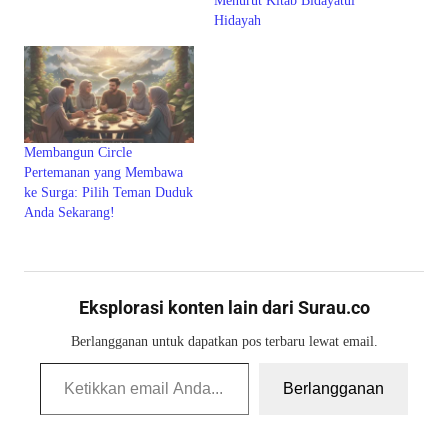
Menurut Kitab Bidayatul
Hidayah
Membangun Circle
Pertemanan yang Membawa
ke Surga: Pilih Teman Duduk
Anda Sekarang!
Eksplorasi konten lain dari Surau.co
Berlangganan untuk dapatkan pos terbaru lewat email.
Ketikkan email Anda...
Berlangganan