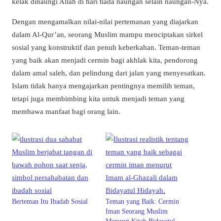
kelak dinaungi Allah di hari tiada naungan selain naungan-Nya.
Dengan mengamalkan nilai-nilai pertemanan yang diajarkan
dalam Al-Qur’an, seorang Muslim mampu menciptakan sirkel
sosial yang konstruktif dan penuh keberkahan. Teman-teman
yang baik akan menjadi cermin bagi akhlak kita, pendorong
dalam amal saleh, dan pelindung dari jalan yang menyesatkan.
Islam tidak hanya mengajarkan pentingnya memilih teman,
tetapi juga membimbing kita untuk menjadi teman yang
membawa manfaat bagi orang lain.
Berteman Itu Ibadah Sosial
Teman yang Baik: Cermin
Iman Seorang Muslim