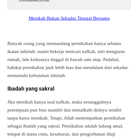
Menikah Bukan Sekadar Tinggal Bersama
Banyak orang yang memandang pernikahan hanya sebatas
ikatan lahiriah: suami bekerja mencari nafkah, istri mengurus
rumah, lalu keduanya tinggal di bawah satu atap. Padahal,
hakikat pernikahan jauh lebih luas dan mendalam dari sekadar
memenuhi kebutuhan lahiriah.
Ibadah yang sakral
Jika menikah hanya soal nafkah, maka sesungguhnya
perempuan pun bisa mandiri dan menafkahi dirinya sendiri
tanpa harus menikah. Tetapi, Allah menempatkan pernikahan
sebagai ibadah yang sakral. Pernikahan adalah ladang amal,
tempat di mana cinta, kesabaran, dan pengorbanan diuji