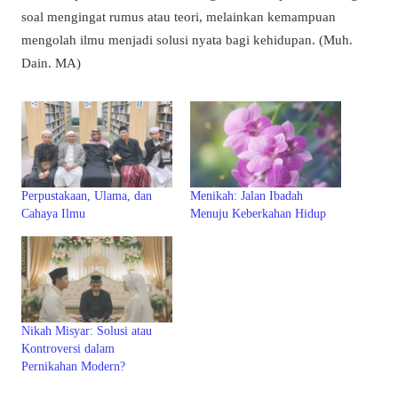
soal mengingat rumus atau teori, melainkan kemampuan
mengolah ilmu menjadi solusi nyata bagi kehidupan. (Muh.
Dain. MA)
Perpustakaan, Ulama, dan
Menikah: Jalan Ibadah
Cahaya Ilmu
Menuju Keberkahan Hidup
Nikah Misyar: Solusi atau
Kontroversi dalam
Pernikahan Modern?