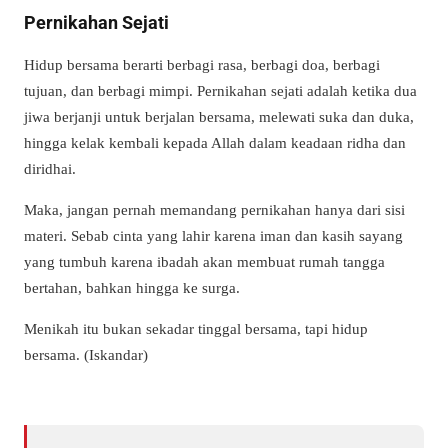
Pernikahan Sejati
Hidup bersama berarti berbagi rasa, berbagi doa, berbagi
tujuan, dan berbagi mimpi. Pernikahan sejati adalah ketika dua
jiwa berjanji untuk berjalan bersama, melewati suka dan duka,
hingga kelak kembali kepada Allah dalam keadaan ridha dan
diridhai.
Maka, jangan pernah memandang pernikahan hanya dari sisi
materi. Sebab cinta yang lahir karena iman dan kasih sayang
yang tumbuh karena ibadah akan membuat rumah tangga
bertahan, bahkan hingga ke surga.
Menikah itu bukan sekadar tinggal bersama, tapi hidup
bersama. (Iskandar)