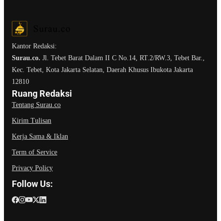
Kantor Redaksi:
Surau.co.
Jl. Tebet Barat Dalam II C No.14, RT.2/RW.3, Tebet Bar.,
Kec. Tebet, Kota Jakarta Selatan, Daerah Khusus Ibukota Jakarta
12810
Ruang Redaksi
Tentang Surau.co
Kirim Tulisan
Kerja Sama & Iklan
Term of Service
Privacy Policy
Follow Us: