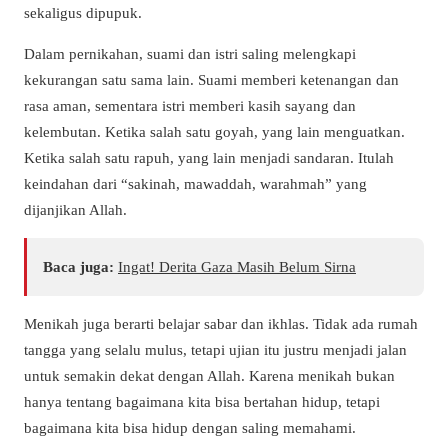
sekaligus dipupuk.
Dalam pernikahan, suami dan istri saling melengkapi
kekurangan satu sama lain. Suami memberi ketenangan dan
rasa aman, sementara istri memberi kasih sayang dan
kelembutan. Ketika salah satu goyah, yang lain menguatkan.
Ketika salah satu rapuh, yang lain menjadi sandaran. Itulah
keindahan dari “sakinah, mawaddah, warahmah” yang
dijanjikan Allah.
Baca juga:
Ingat! Derita Gaza Masih Belum Sirna
Menikah juga berarti belajar sabar dan ikhlas. Tidak ada rumah
tangga yang selalu mulus, tetapi ujian itu justru menjadi jalan
untuk semakin dekat dengan Allah. Karena menikah bukan
hanya tentang bagaimana kita bisa bertahan hidup, tetapi
bagaimana kita bisa hidup dengan saling memahami.