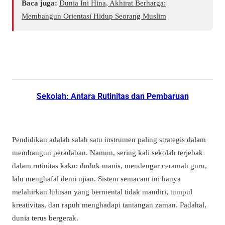
Baca juga:
Dunia Ini Hina, Akhirat Berharga:
Membangun Orientasi Hidup Seorang Muslim
Sekolah: Antara Rutinitas dan Pembaruan
Pendidikan adalah salah satu instrumen paling strategis dalam
membangun peradaban. Namun, sering kali sekolah terjebak
dalam rutinitas kaku: duduk manis, mendengar ceramah guru,
lalu menghafal demi ujian. Sistem semacam ini hanya
melahirkan lulusan yang bermental tidak mandiri, tumpul
kreativitas, dan rapuh menghadapi tantangan zaman. Padahal,
dunia terus bergerak.