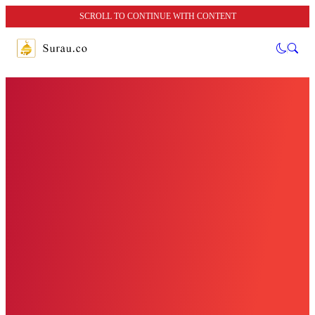
SCROLL TO CONTINUE WITH CONTENT