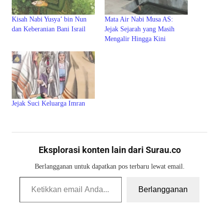
Kisah Nabi Yusya’ bin Nun
Mata Air Nabi Musa AS:
dan Keberanian Bani Israil
Jejak Sejarah yang Masih
Mengalir Hingga Kini
Jejak Suci Keluarga Imran
Eksplorasi konten lain dari Surau.co
Berlangganan untuk dapatkan pos terbaru lewat email.
Ketikkan email Anda...
Berlangganan