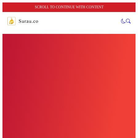
SCROLL TO CONTINUE WITH CONTENT