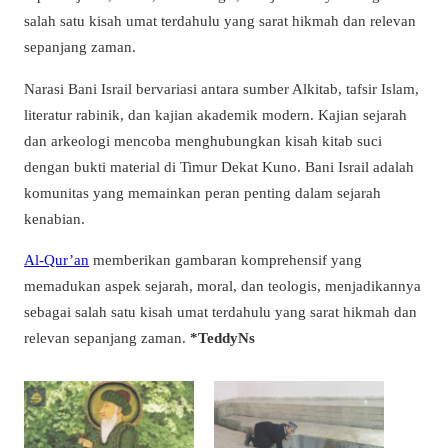
salah satu kisah umat terdahulu yang sarat hikmah dan relevan
sepanjang zaman.
Narasi Bani Israil bervariasi antara sumber Alkitab, tafsir Islam,
literatur rabinik, dan kajian akademik modern. Kajian sejarah
dan arkeologi mencoba menghubungkan kisah kitab suci
dengan bukti material di Timur Dekat Kuno. Bani Israil adalah
komunitas yang memainkan peran penting dalam sejarah
kenabian.
Al-Qur’an
memberikan gambaran komprehensif yang
memadukan aspek sejarah, moral, dan teologis, menjadikannya
sebagai salah satu kisah umat terdahulu yang sarat hikmah dan
relevan sepanjang zaman.
*TeddyNs