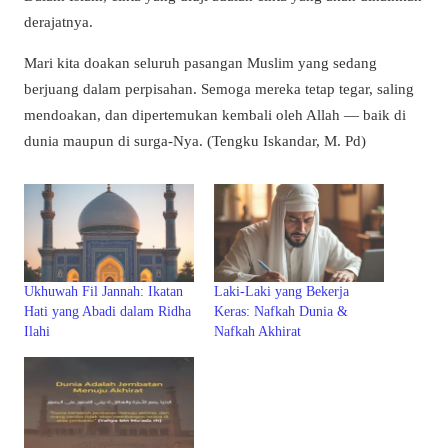
derajatnya.
Mari kita doakan seluruh pasangan Muslim yang sedang
berjuang dalam perpisahan. Semoga mereka tetap tegar, saling
mendoakan, dan dipertemukan kembali oleh Allah — baik di
dunia maupun di surga-Nya. (Tengku Iskandar, M. Pd)
Ukhuwah Fil Jannah: Ikatan
Laki-Laki yang Bekerja
Hati yang Abadi dalam Ridha
Keras: Nafkah Dunia &
Ilahi
Nafkah Akhirat