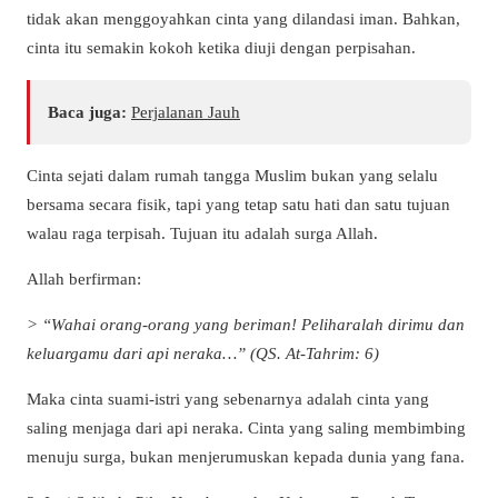
tidak akan menggoyahkan cinta yang dilandasi iman. Bahkan,
cinta itu semakin kokoh ketika diuji dengan perpisahan.
Baca juga:
Perjalanan Jauh
Cinta sejati dalam rumah tangga Muslim bukan yang selalu
bersama secara fisik, tapi yang tetap satu hati dan satu tujuan
walau raga terpisah. Tujuan itu adalah surga Allah.
Allah berfirman:
> “Wahai orang-orang yang beriman! Peliharalah dirimu dan
keluargamu dari api neraka…” (QS. At-Tahrim: 6)
Maka cinta suami-istri yang sebenarnya adalah cinta yang
saling menjaga dari api neraka. Cinta yang saling membimbing
menuju surga, bukan menjerumuskan kepada dunia yang fana.