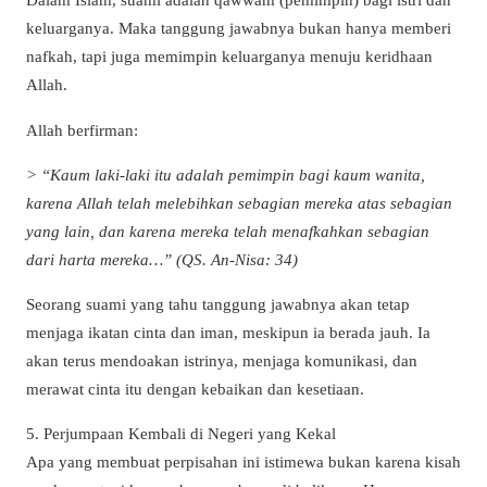
keluarganya. Maka tanggung jawabnya bukan hanya memberi
nafkah, tapi juga memimpin keluarganya menuju keridhaan
Allah.
Allah berfirman:
> “Kaum laki-laki itu adalah pemimpin bagi kaum wanita,
karena Allah telah melebihkan sebagian mereka atas sebagian
yang lain, dan karena mereka telah menafkahkan sebagian
dari harta mereka…” (QS. An-Nisa: 34)
Seorang suami yang tahu tanggung jawabnya akan tetap
menjaga ikatan cinta dan iman, meskipun ia berada jauh. Ia
akan terus mendoakan istrinya, menjaga komunikasi, dan
merawat cinta itu dengan kebaikan dan kesetiaan.
5. Perjumpaan Kembali di Negeri yang Kekal
Apa yang membuat perpisahan ini istimewa bukan karena kisah