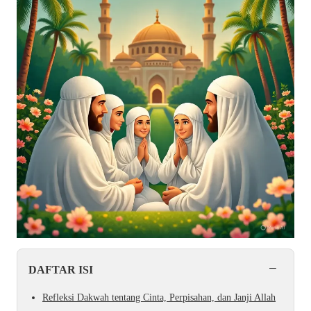
−
DAFTAR ISI
Refleksi Dakwah tentang Cinta, Perpisahan, dan Janji Allah