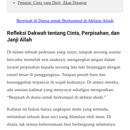
Penutup: Cinta yang Diuji, Akan Diganjar
Berpisah di Dunia untuk Berkumpul di Akhirat Abadi
Refleksi Dakwah tentang Cinta, Perpisahan, dan
Janji Allah
Di dalam sebuah pedesaan yang sunyi, tampak seorang wanita
bercadar memeluk erat anaknya, mengangkat tangan dalam
isyarat perpisahan kepada seorang laki-laki berjanggut dengan
ransel besar di punggungnya. Tatapan penuh haru dan
kesungguhan terpancar di wajah keduanya. Di antara mereka,
ada untaian kalimat yang menyayat sekaligus menguatkan:
“Berpisah di dunia untuk berkumpul di akhirat abadi.”
Kalimat ini bukan hanya ungkapan rindu yang tertunda,
melainkan sebuah ikrar suci yang dilandasi oleh iman. Di
dunia, tak semua kebersamaan bisa berlangsung selamanya.