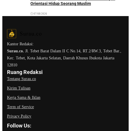
Orientasi Hidup Seorang Muslim
07/08/2026
Kantor Redaksi:
Surau.co.
Jl. Tebet Barat Dalam II C No.14, RT.2/RW.3, Tebet Bar.,
Kec. Tebet, Kota Jakarta Selatan, Daerah Khusus Ibukota Jakarta
12810
Ruang Redaksi
Tentang Surau.co
Kirim Tulisan
Kerja Sama & Iklan
Term of Service
Privacy Policy
Follow Us: