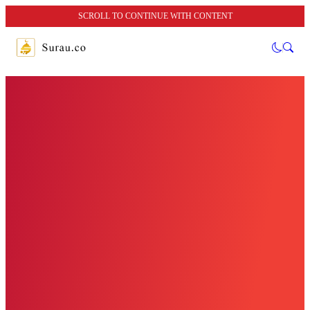
SCROLL TO CONTINUE WITH CONTENT