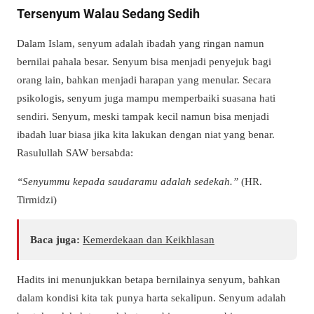
Tersenyum Walau Sedang Sedih
Dalam Islam, senyum adalah ibadah yang ringan namun
bernilai pahala besar. Senyum bisa menjadi penyejuk bagi
orang lain, bahkan menjadi harapan yang menular. Secara
psikologis, senyum juga mampu memperbaiki suasana hati
sendiri. Senyum, meski tampak kecil namun bisa menjadi
ibadah luar biasa jika kita lakukan dengan niat yang benar.
Rasulullah SAW bersabda:
“Senyummu kepada saudaramu adalah sedekah.”
(HR.
Tirmidzi)
Baca juga:
Kemerdekaan dan Keikhlasan
Hadits ini menunjukkan betapa bernilainya senyum, bahkan
dalam kondisi kita tak punya harta sekalipun. Senyum adalah