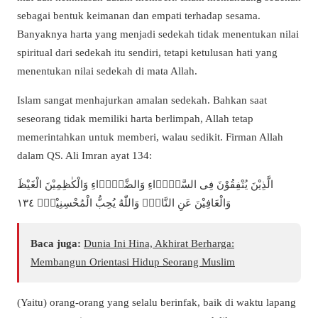
sebagai bentuk keimanan dan empati terhadap sesama.
Banyaknya harta yang menjadi sedekah tidak menentukan nilai
spiritual dari sedekah itu sendiri, tetapi ketulusan hati yang
menentukan nilai sedekah di mata Allah.
Islam sangat menhajurkan amalan sedekah. Bahkan saat
seseorang tidak memiliki harta berlimpah, Allah tetap
memerintahkan untuk memberi, walau sedikit. Firman Allah
dalam QS. Ali Imran ayat 134:
الَّذِيْنَ يُنْفِقُوْنَ فِى السَّرَّۤاءِ وَالضَّرَّۤاءِ وَالْكٰظِمِيْنَ الْغَيْظَ
وَالْعَافِيْنَ عَنِ النَّاسِۗ وَاللّٰهُ يُحِبُّ الْمُحْسِنِيْنَۚ ١٣٤
Baca juga:
Dunia Ini Hina, Akhirat Berharga:
Membangun Orientasi Hidup Seorang Muslim
(Yaitu) orang-orang yang selalu berinfak, baik di waktu lapang