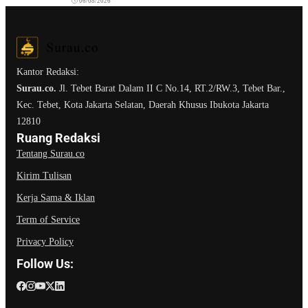
06/08/2026
Kantor Redaksi:
Surau.co.
Jl. Tebet Barat Dalam II C No.14, RT.2/RW.3, Tebet Bar.,
Kec. Tebet, Kota Jakarta Selatan, Daerah Khusus Ibukota Jakarta
12810
Ruang Redaksi
Tentang Surau.co
Kirim Tulisan
Kerja Sama & Iklan
Term of Service
Privacy Policy
Follow Us: