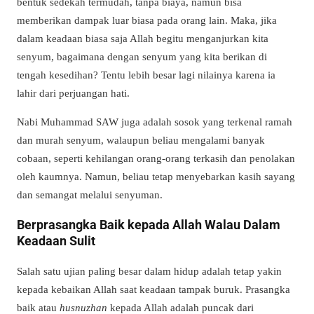
bentuk sedekah termudah, tanpa biaya, namun bisa
memberikan dampak luar biasa pada orang lain. Maka, jika
dalam keadaan biasa saja Allah begitu menganjurkan kita
senyum, bagaimana dengan senyum yang kita berikan di
tengah kesedihan? Tentu lebih besar lagi nilainya karena ia
lahir dari perjuangan hati.
Nabi Muhammad SAW juga adalah sosok yang terkenal ramah
dan murah senyum, walaupun beliau mengalami banyak
cobaan, seperti kehilangan orang-orang terkasih dan penolakan
oleh kaumnya. Namun, beliau tetap menyebarkan kasih sayang
dan semangat melalui senyuman.
Berprasangka Baik kepada Allah Walau Dalam
Keadaan Sulit
Salah satu ujian paling besar dalam hidup adalah tetap yakin
kepada kebaikan Allah saat keadaan tampak buruk. Prasangka
baik atau
husnuzhan
kepada Allah adalah puncak dari