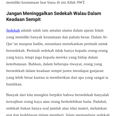
memiliki keutamaan luar biasa di sisi Allah SWT.
Jangan Meninggalkan Sedekah Walau Dalam
Keadaan Sempit
Sedekah
adalah salah satu amalan utama dalam ajaran Islam
yang memiliki banyak keutamaan dan pahala besar. Dalam Al-
Qur’an maupun hadits, senantiasa menekankan perintah untuk
bersedekah. Perintah sedekah tidak hanya kepada orang-orang
yang kaya, tetapi juga kepada mereka yang hidup dalam
keterbatasan. Bahkan, dalam beberapa riwayat, orang yang
bersedekah dalam keadaan sempit justru mendapat ganjaran
yang lebih besar karena ia memberikan dari apa yang sangat ia
butuhkan.
Banyak dari kita mungkin berpikir bahwa bersedekah hanyalah
kewajiban orang kaya atau orang berkelebihan harta. Padahal,
sedekah bukan hanya soal jumlah atau nilai materi, melainkan
niat dan keikhlasan dalam memberi. Islam memandang sedekah