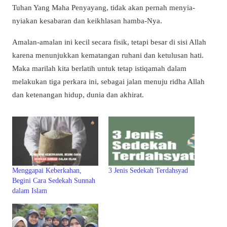
Tuhan Yang Maha Penyayang, tidak akan pernah menyia-
nyiakan kesabaran dan keikhlasan hamba-Nya.
Amalan-amalan ini kecil secara fisik, tetapi besar di sisi Allah
karena menunjukkan kematangan ruhani dan ketulusan hati.
Maka marilah kita berlatih untuk tetap istiqamah dalam
melakukan tiga perkara ini, sebagai jalan menuju ridha Allah
dan ketenangan hidup, dunia dan akhirat.
Menggapai Keberkahan,
3 Jenis Sedekah Terdahsyad
Begini Cara Sedekah Sunnah
dalam Islam