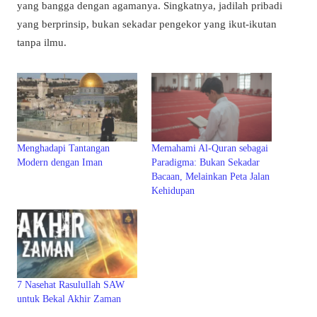
yang bangga dengan agamanya. Singkatnya, jadilah pribadi
yang berprinsip, bukan sekadar pengekor yang ikut-ikutan
tanpa ilmu.
Menghadapi Tantangan
Memahami Al-Quran sebagai
Modern dengan Iman
Paradigma: Bukan Sekadar
Bacaan, Melainkan Peta Jalan
Kehidupan
7 Nasehat Rasulullah SAW
untuk Bekal Akhir Zaman