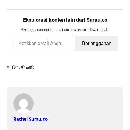
Eksplorasi konten lain dari Surau.co
Berlangganan untuk dapatkan pos terbaru lewat email.
Ketikkan email Anda...
Berlangganan
Facebook
Twitter
Pinterest
Mail
WhatsApp
Rachel Surau.co