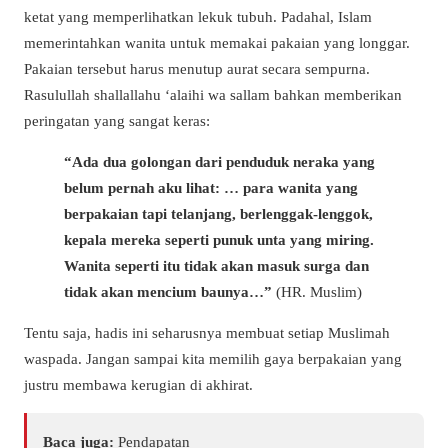
ketat yang memperlihatkan lekuk tubuh. Padahal, Islam
memerintahkan wanita untuk memakai pakaian yang longgar.
Pakaian tersebut harus menutup aurat secara sempurna.
Rasulullah
shallallahu ‘alaihi wa sallam
bahkan memberikan
peringatan yang sangat keras:
“Ada dua golongan dari penduduk neraka yang
belum pernah aku lihat: … para wanita yang
berpakaian tapi telanjang, berlenggak-lenggok,
kepala mereka seperti punuk unta yang miring.
Wanita seperti itu tidak akan masuk surga dan
tidak akan mencium baunya…”
(HR. Muslim)
Tentu saja, hadis ini seharusnya membuat setiap Muslimah
waspada. Jangan sampai kita memilih gaya berpakaian yang
justru membawa kerugian di akhirat.
Baca juga:
Pendapatan