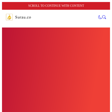
SCROLL TO CONTINUE WITH CONTENT