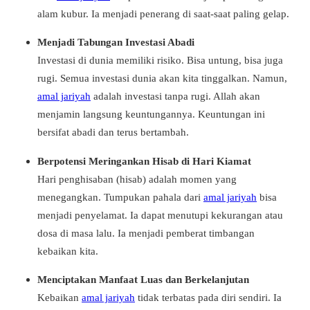
alam kubur. Ia menjadi penerang di saat-saat paling gelap.
Menjadi Tabungan Investasi Abadi
Investasi di dunia memiliki risiko. Bisa untung, bisa juga
rugi. Semua investasi dunia akan kita tinggalkan. Namun,
amal jariyah
adalah investasi tanpa rugi. Allah akan
menjamin langsung keuntungannya. Keuntungan ini
bersifat abadi dan terus bertambah.
Berpotensi Meringankan Hisab di Hari Kiamat
Hari penghisaban (hisab) adalah momen yang
menegangkan. Tumpukan pahala dari
amal jariyah
bisa
menjadi penyelamat. Ia dapat menutupi kekurangan atau
dosa di masa lalu. Ia menjadi pemberat timbangan
kebaikan kita.
Menciptakan Manfaat Luas dan Berkelanjutan
Kebaikan
amal jariyah
tidak terbatas pada diri sendiri. Ia