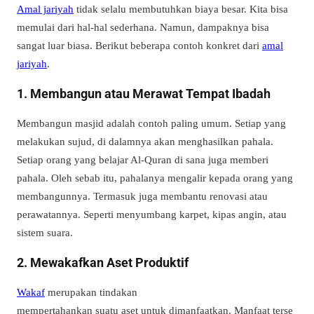
Amal jariyah
tidak selalu membutuhkan biaya besar. Kita bisa
memulai dari hal-hal sederhana. Namun, dampaknya bisa
sangat luar biasa. Berikut beberapa contoh konkret dari
amal
jariyah
.
1. Membangun atau Merawat Tempat Ibadah
Membangun masjid adalah contoh paling umum. Setiap yang
melakukan sujud, di dalamnya akan menghasilkan pahala.
Setiap orang yang belajar Al-Quran di sana juga memberi
pahala. Oleh sebab itu, pahalanya mengalir kepada orang yang
membangunnya. Termasuk juga membantu renovasi atau
perawatannya. Seperti menyumbang karpet, kipas angin, atau
sistem suara.
2. Mewakafkan Aset Produktif
Wakaf
merupakan tindakan
mempertahankan suatu aset untuk dimanfaatkan.
Manfaat terse