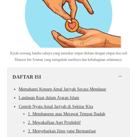
Kisah seorang hamba sahaya yang menukar empat dirham dengan empat doa sufi
Mansur bin Ammar yang mengubah nasibnya dan kebahagiaan selamanya.
−
DAFTAR ISI
Memahami Konsep Amal Jariyah Secara Mendasar
Landasan Kuat dalam Ajaran Islam
Contoh Nyata Amal Jariyah di Sekitar Kita
1. Membangun atau Merawat Tempat Ibadah
2. Mewakafkan Aset Produktif
3. Menyebarkan Ilmu yang Bermanfaat