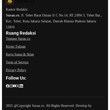
Kantor Redaksi:
Surau.co.
Jl. Tebet Barat Dalam II C No.14, RT.2/RW.3, Tebet Bar.,
Kec. Tebet, Kota Jakarta Selatan, Daerah Khusus Ibukota Jakarta
12810
Ruang Redaksi
Tentang Surau.co
Kirim Tulisan
Kerja Sama & Iklan
Term of Service
Privacy Policy
Follow Us:
2025 @Copyright Surau.co. All Rights Reserved. Develop by