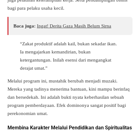
bagi para pelaku usaha kecil.
Baca juga:
Ingat! Derita Gaza Masih Belum Sirna
“Zakat produktif adalah kail, bukan sekadar ikan.
Ia mengajarkan kemandirian, bukan
ketergantungan. Inilah esensi dari mengangkat
derajat umat.”
Melalui program ini, mustahik berubah menjadi muzaki.
Mereka yang tadinya menerima bantuan, kini mampu berinfaq
dan bersedekah. Ini adalah bukti nyata keberhasilan sebuah
program pemberdayaan. Efek dominonya sangat positif bagi
perekonomian umat.
Membina Karakter Melalui Pendidikan dan Spiritualitas