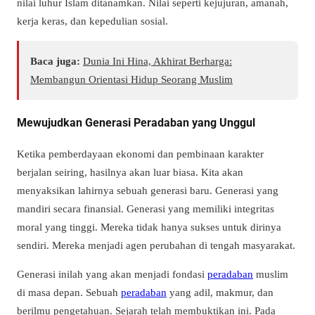
nilai luhur Islam ditanamkan. Nilai seperti kejujuran, amanah,
kerja keras, dan kepedulian sosial.
Baca juga:
Dunia Ini Hina, Akhirat Berharga:
Membangun Orientasi Hidup Seorang Muslim
Mewujudkan Generasi Peradaban yang Unggul
Ketika pemberdayaan ekonomi dan pembinaan karakter
berjalan seiring, hasilnya akan luar biasa. Kita akan
menyaksikan lahirnya sebuah generasi baru. Generasi yang
mandiri secara finansial. Generasi yang memiliki integritas
moral yang tinggi. Mereka tidak hanya sukses untuk dirinya
sendiri. Mereka menjadi agen perubahan di tengah masyarakat.
Generasi inilah yang akan menjadi fondasi
peradaban
muslim
di masa depan. Sebuah
peradaban
yang adil, makmur, dan
berilmu pengetahuan. Sejarah telah membuktikan ini. Pada