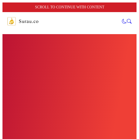
SCROLL TO CONTINUE WITH CONTENT