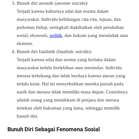
Bunuh diri anomik (anomie suicide):
Terjadi karena kaburnya nilai dan norma dalam
masyarakat. Individu kehilangan cita-cita, tujuan, dan
pedoman hidup, seringkali diakibatkan oleh perubahan
sosial, ekonomi,
politik
, dan hukum yang mendadak atau
ekstrem.
Bunuh diri fatalistik (fatalistic suicide):
Terjadi karena nilai dan norma yang berlaku dalam
masyarakat terlalu berlebihan atau menindas. Individu
merasa terkekang dan tidak berdaya karena aturan yang
terlalu ketat. Hal ini menyebabkan mereka pasrah pada
nasib dan merasa tidak memiliki masa depan. Contohnya
adalah orang yang mendekam di penjara dan merasa
tertekan oleh hukuman yang lama, sehingga memilih
bunuh diri.
Bunuh Diri Sebagai Fenomena Sosial