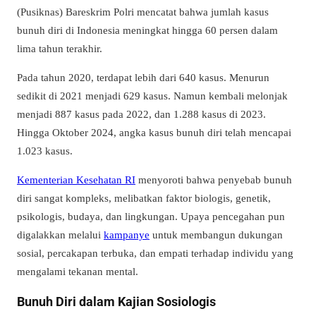
(Pusiknas) Bareskrim Polri mencatat bahwa jumlah kasus
bunuh diri di Indonesia meningkat hingga 60 persen dalam
lima tahun terakhir.
Pada tahun 2020, terdapat lebih dari 640 kasus. Menurun
sedikit di 2021 menjadi 629 kasus. Namun kembali melonjak
menjadi 887 kasus pada 2022, dan 1.288 kasus di 2023.
Hingga Oktober 2024, angka kasus bunuh diri telah mencapai
1.023 kasus.
Kementerian Kesehatan RI
menyoroti bahwa penyebab bunuh
diri sangat kompleks, melibatkan faktor biologis, genetik,
psikologis, budaya, dan lingkungan. Upaya pencegahan pun
digalakkan melalui
kampanye
untuk membangun dukungan
sosial, percakapan terbuka, dan empati terhadap individu yang
mengalami tekanan mental.
Bunuh Diri dalam Kajian Sosiologis