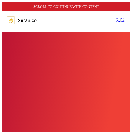
SCROLL TO CONTINUE WITH CONTENT