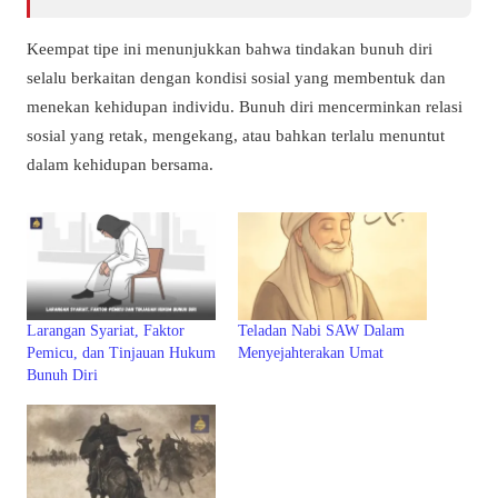
Keempat tipe ini menunjukkan bahwa tindakan bunuh diri
selalu berkaitan dengan kondisi sosial yang membentuk dan
menekan kehidupan individu. Bunuh diri mencerminkan relasi
sosial yang retak, mengekang, atau bahkan terlalu menuntut
dalam kehidupan bersama.
Larangan Syariat, Faktor
Teladan Nabi SAW Dalam
Pemicu, dan Tinjauan Hukum
Menyejahterakan Umat
Bunuh Diri