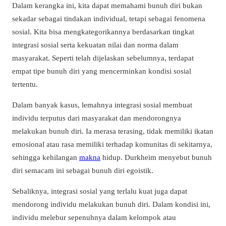
Dalam kerangka ini, kita dapat memahami bunuh diri bukan
sekadar sebagai tindakan individual, tetapi sebagai fenomena
sosial. Kita bisa mengkategorikannya berdasarkan tingkat
integrasi sosial serta kekuatan nilai dan norma dalam
masyarakat. Seperti telah dijelaskan sebelumnya, terdapat
empat tipe bunuh diri yang mencerminkan kondisi sosial
tertentu.
Dalam banyak kasus, lemahnya integrasi sosial membuat
individu terputus dari masyarakat dan mendorongnya
melakukan bunuh diri. Ia merasa terasing, tidak memiliki ikatan
emosional atau rasa memiliki terhadap komunitas di sekitarnya,
sehingga kehilangan
makna
hidup. Durkheim menyebut bunuh
diri semacam ini sebagai bunuh diri egoistik.
Sebaliknya, integrasi sosial yang terlalu kuat juga dapat
mendorong individu melakukan bunuh diri. Dalam kondisi ini,
individu melebur sepenuhnya dalam kelompok atau