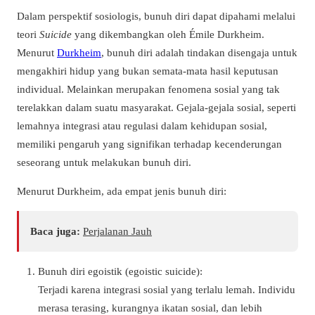
Dalam perspektif sosiologis, bunuh diri dapat dipahami melalui
teori
Suicide
yang dikembangkan oleh Émile Durkheim.
Menurut
Durkheim
, bunuh diri adalah tindakan disengaja untuk
mengakhiri hidup yang bukan semata-mata hasil keputusan
individual. Melainkan merupakan fenomena sosial yang tak
terelakkan dalam suatu masyarakat. Gejala-gejala sosial, seperti
lemahnya integrasi atau regulasi dalam kehidupan sosial,
memiliki pengaruh yang signifikan terhadap kecenderungan
seseorang untuk melakukan bunuh diri.
Menurut Durkheim, ada empat jenis bunuh diri:
Baca juga:
Perjalanan Jauh
Bunuh diri egoistik (egoistic suicide):
Terjadi karena integrasi sosial yang terlalu lemah. Individu
merasa terasing, kurangnya ikatan sosial, dan lebih