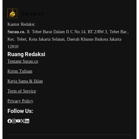
Kantor Redaksi:
Surau.co.
Jl. Tebet Barat Dalam II C No.14, RT.2/RW.3, Tebet Bar.,
Kec. Tebet, Kota Jakarta Selatan, Daerah Khusus Ibukota Jakarta
12810
Ruang Redaksi
Tentang Surau.co
Kirim Tulisan
Kerja Sama & Iklan
Term of Service
Privacy Policy
Follow Us: