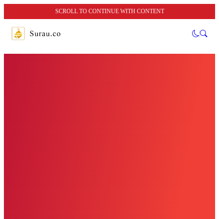
SCROLL TO CONTINUE WITH CONTENT