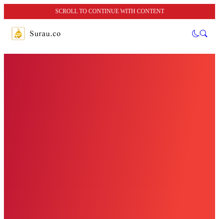
SCROLL TO CONTINUE WITH CONTENT