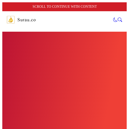
SCROLL TO CONTINUE WITH CONTENT