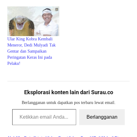
Ular King Kobra Kembali
Meneror, Dedi Mulyadi Tak
Gentar dan Sampaikan
Peringatan Keras Ini pada
Pelaku!
Eksplorasi konten lain dari Surau.co
Berlangganan untuk dapatkan pos terbaru lewat email.
Ketikkan email Anda...
Berlangganan