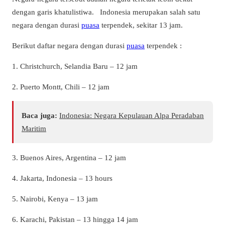
dengan garis khatulistiwa. Indonesia merupakan salah satu
negara dengan durasi
puasa
terpendek, sekitar 13 jam.
Berikut daftar negara dengan durasi
puasa
terpendek :
1. Christchurch, Selandia Baru – 12 jam
2. Puerto Montt, Chili – 12 jam
Baca juga:
Indonesia: Negara Kepulauan Alpa Peradaban
Maritim
3. Buenos Aires, Argentina – 12 jam
4. Jakarta, Indonesia – 13 hours
5. Nairobi, Kenya – 13 jam
6. Karachi, Pakistan – 13 hingga 14 jam