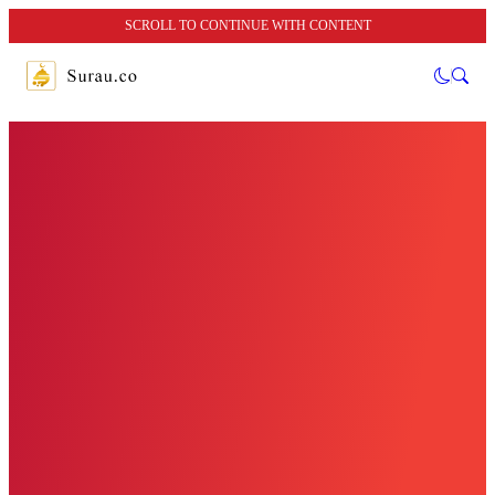
SCROLL TO CONTINUE WITH CONTENT