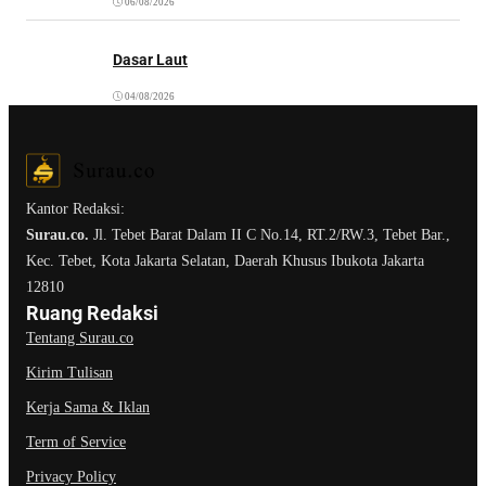
06/08/2026
Dasar Laut
04/08/2026
Kantor Redaksi:
Surau.co.
Jl. Tebet Barat Dalam II C No.14, RT.2/RW.3, Tebet Bar.,
Kec. Tebet, Kota Jakarta Selatan, Daerah Khusus Ibukota Jakarta
12810
Ruang Redaksi
Tentang Surau.co
Kirim Tulisan
Kerja Sama & Iklan
Term of Service
Privacy Policy