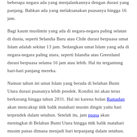
beberapa negara ada yang menjalankannya dengan durasi yang
panjang. Bahkan ada yang melaksanakan puasanya hingga 16
jam.
Bagi kaum muslimin yang ada di negara-negara paling selatan
di dunia, seperti Selandia Baru atau Chile durasi berpuasa umat
Islam adalah sekitar 13 jam. Sedangkan umat Islam yang ada di
negara-negara paling utara, seperti Islandia atau Greenland
durasi berpuasa selama 16 jam atau lebih. Hal itu tergantung
hari-hari panjang mereka.
Namun tahun ini umat Islam yang berada di belahan Bumi
Utara durasi puasanya lebih pendek. Kondisi ini akan terus
berkurang hingga tahun 2031. Hal ini karena bulan
Ramadan
akan mencakup titik balik matahari musim dingin yaitu hari
terpendek dalam setahun. Setelah itu, jam
puasa
akan
meningkat di Belahan Bumi Utara hingga titik balik matahari
musim panas dimana menjadi hari terpanjang dalam setahun.