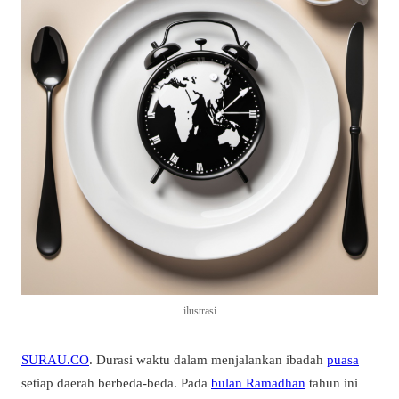
ilustrasi
SURAU.CO
. Durasi waktu dalam menjalankan ibadah
puasa
setiap daerah berbeda-beda. Pada
bulan Ramadhan
tahun ini