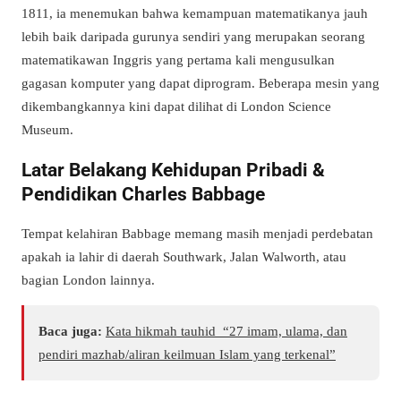
1811, ia menemukan bahwa kemampuan matematikanya jauh
lebih baik daripada gurunya sendiri yang merupakan seorang
matematikawan Inggris yang pertama kali mengusulkan
gagasan komputer yang dapat diprogram. Beberapa mesin yang
dikembangkannya kini dapat dilihat di London Science
Museum.
Latar Belakang Kehidupan Pribadi &
Pendidikan Charles Babbage
Tempat kelahiran Babbage memang masih menjadi perdebatan
apakah ia lahir di daerah Southwark, Jalan Walworth, atau
bagian London lainnya.
Baca juga:
Kata hikmah tauhid “27 imam, ulama, dan
pendiri mazhab/aliran keilmuan Islam yang terkenal”