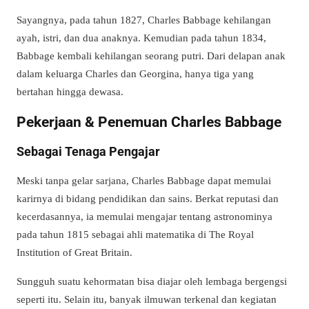
Sayangnya, pada tahun 1827, Charles Babbage kehilangan
ayah, istri, dan dua anaknya. Kemudian pada tahun 1834,
Babbage kembali kehilangan seorang putri. Dari delapan anak
dalam keluarga Charles dan Georgina, hanya tiga yang
bertahan hingga dewasa.
Pekerjaan & Penemuan Charles Babbage
Sebagai Tenaga Pengajar
Meski tanpa gelar sarjana, Charles Babbage dapat memulai
karirnya di bidang pendidikan dan sains. Berkat reputasi dan
kecerdasannya, ia memulai mengajar tentang astronominya
pada tahun 1815 sebagai ahli matematika di The Royal
Institution of Great Britain.
Sungguh suatu kehormatan bisa diajar oleh lembaga bergengsi
seperti itu. Selain itu, banyak ilmuwan terkenal dan kegiatan