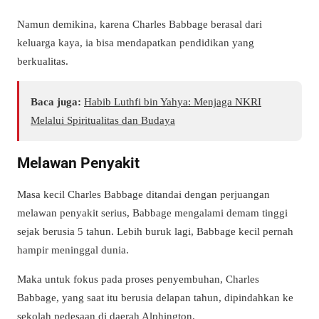
Namun demikina, karena Charles Babbage berasal dari
keluarga kaya, ia bisa mendapatkan pendidikan yang
berkualitas.
Baca juga:
Habib Luthfi bin Yahya: Menjaga NKRI
Melalui Spiritualitas dan Budaya
Melawan Penyakit
Masa kecil Charles Babbage ditandai dengan perjuangan
melawan penyakit serius, Babbage mengalami demam tinggi
sejak berusia 5 tahun. Lebih buruk lagi, Babbage kecil pernah
hampir meninggal dunia.
Maka untuk fokus pada proses penyembuhan, Charles
Babbage, yang saat itu berusia delapan tahun, dipindahkan ke
sekolah pedesaan di daerah Alphington.