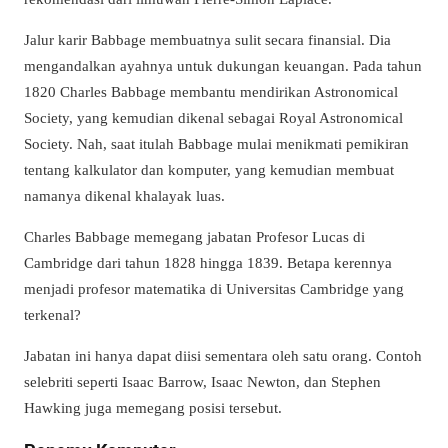
Jalur karir Babbage membuatnya sulit secara finansial. Dia
mengandalkan ayahnya untuk dukungan keuangan. Pada tahun
1820 Charles Babbage membantu mendirikan Astronomical
Society, yang kemudian dikenal sebagai Royal Astronomical
Society. Nah, saat itulah Babbage mulai menikmati pemikiran
tentang kalkulator dan komputer, yang kemudian membuat
namanya dikenal khalayak luas.
Charles Babbage memegang jabatan Profesor Lucas di
Cambridge dari tahun 1828 hingga 1839. Betapa kerennya
menjadi profesor matematika di Universitas Cambridge yang
terkenal?
Jabatan ini hanya dapat diisi sementara oleh satu orang. Contoh
selebriti seperti Isaac Barrow, Isaac Newton, dan Stephen
Hawking juga memegang posisi tersebut.