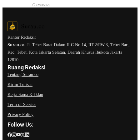
02/08/2026
Kantor Redaksi:
Surau.co.
Jl. Tebet Barat Dalam II C No.14, RT.2/RW.3, Tebet Bar.,
Kec. Tebet, Kota Jakarta Selatan, Daerah Khusus Ibukota Jakarta
12810
Ruang Redaksi
Tentang Surau.co
Kirim Tulisan
Kerja Sama & Iklan
Term of Service
Privacy Policy
Follow Us: