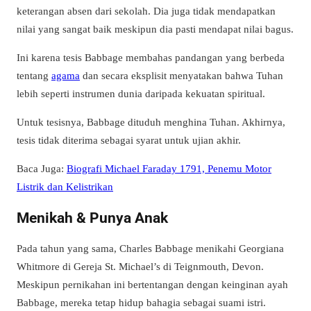
keterangan absen dari sekolah. Dia juga tidak mendapatkan
nilai yang sangat baik meskipun dia pasti mendapat nilai bagus.
Ini karena tesis Babbage membahas pandangan yang berbeda
tentang
agama
dan secara eksplisit menyatakan bahwa Tuhan
lebih seperti instrumen dunia daripada kekuatan spiritual.
Untuk tesisnya, Babbage dituduh menghina Tuhan. Akhirnya,
tesis tidak diterima sebagai syarat untuk ujian akhir.
Baca Juga:
Biografi Michael Faraday 1791, Penemu Motor
Listrik dan Kelistrikan
Menikah & Punya Anak
Pada tahun yang sama, Charles Babbage menikahi Georgiana
Whitmore di Gereja St. Michael’s di Teignmouth, Devon.
Meskipun pernikahan ini bertentangan dengan keinginan ayah
Babbage, mereka tetap hidup bahagia sebagai suami istri.