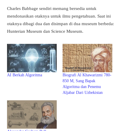
Charles Babbage sendiri memang bersedia untuk
mendonasikan otaknya untuk ilmu pengetahuan. Saat ini
otaknya dibagi dua dan disimpan di dua museum berbeda:
Hunterian Museum dan Science Museum.
AI Berkah Algoritma
Biografi Al Khawarizmi 780-
850 M, Sang Bapak
Algoritma dan Penemu
Aljabar Dari Uzbekistan