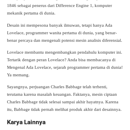
1846 sebagai penerus dari Difference Engine 1, komputer
mekanik pertama di dunia.
Desain ini mempesona banyak ilmuwan, tetapi hanya Ada
Lovelace, programmer wanita pertama di dunia, yang benar-
benar percaya dan mengenali potensi mesin analisis diferensial.
Lovelace membantu mengembangkan pendahulu komputer ini.
Tertarik dengan peran Lovelace? Anda bisa membacanya di
Mengenal Ada Lovelace, sejarah programmer pertama di dunia!
Ya memang.
Sayangnya, perjuangan Charles Babbage telah terhenti,
terutama karena masalah keuangan. Faktanya, mesin ciptaan
Charles Babbage tidak selesai sampai akhir hayatnya. Karena
itu, Babbage tidak pernah melihat produk akhir dari desainnya.
Karya Lainnya