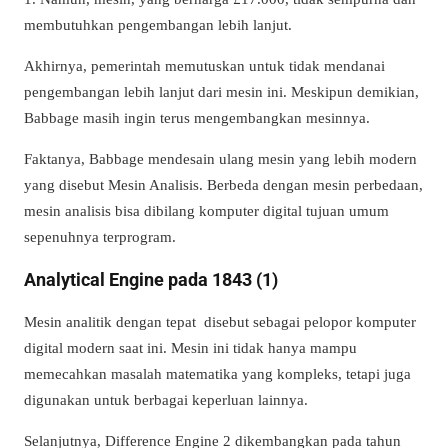
membutuhkan pengembangan lebih lanjut.
Akhirnya, pemerintah memutuskan untuk tidak mendanai
pengembangan lebih lanjut dari mesin ini. Meskipun demikian,
Babbage masih ingin terus mengembangkan mesinnya.
Faktanya, Babbage mendesain ulang mesin yang lebih modern
yang disebut Mesin Analisis. Berbeda dengan mesin perbedaan,
mesin analisis bisa dibilang komputer digital tujuan umum
sepenuhnya terprogram.
Analytical Engine pada 1843 (1)
Mesin analitik dengan tepat disebut sebagai pelopor komputer
digital modern saat ini. Mesin ini tidak hanya mampu
memecahkan masalah matematika yang kompleks, tetapi juga
digunakan untuk berbagai keperluan lainnya.
Selanjutnya, Difference Engine 2 dikembangkan pada tahun