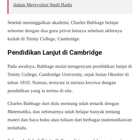
dalam Merevolusi Studi Hadis
Setelah meninggalkan akademi, Charles Babbage belajar
sebentar dengan dua guru privat lainnya sebelum akhirnya
kuliah di Trinity College, Cambridge.
Pendidikan Lanjut di Cambridge
Pada awalnya, Babbage mulai mengenyam pendidikan lanjut di
Trinity College, Cambridge University, sejak bulan Oktober di
tahun 1810. Namun, ternyata ia merasa kecewa dengan
pendidikan yang ia terima di situ.
Charles Babbage dari dulu memang udah tertarik dengan
Matematika, dan sebenarnya udah belajar banyak tentang
materi dan baca buku atau tulisan dari berbagai matematikawan
terdahulu.