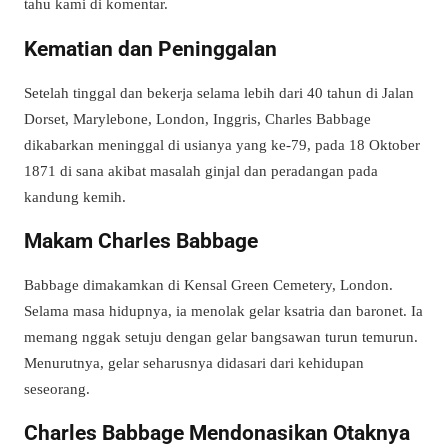
tahu kami di komentar.
Kematian dan Peninggalan
Setelah tinggal dan bekerja selama lebih dari 40 tahun di Jalan
Dorset, Marylebone, London, Inggris, Charles Babbage
dikabarkan meninggal di usianya yang ke-79, pada 18 Oktober
1871 di sana akibat masalah ginjal dan peradangan pada
kandung kemih.
Makam Charles Babbage
Babbage dimakamkan di Kensal Green Cemetery, London.
Selama masa hidupnya, ia menolak gelar ksatria dan baronet. Ia
memang nggak setuju dengan gelar bangsawan turun temurun.
Menurutnya, gelar seharusnya didasari dari kehidupan
seseorang.
Charles Babbage Mendonasikan Otaknya