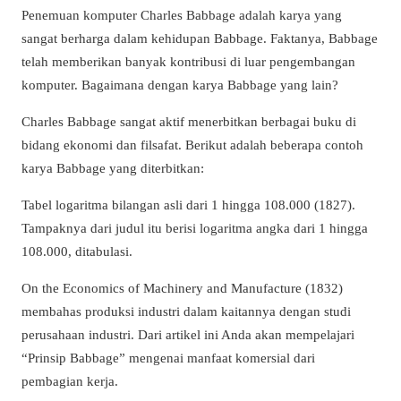
Penemuan komputer Charles Babbage adalah karya yang
sangat berharga dalam kehidupan Babbage. Faktanya, Babbage
telah memberikan banyak kontribusi di luar pengembangan
komputer. Bagaimana dengan karya Babbage yang lain?
Charles Babbage sangat aktif menerbitkan berbagai buku di
bidang ekonomi dan filsafat. Berikut adalah beberapa contoh
karya Babbage yang diterbitkan:
Tabel logaritma bilangan asli dari 1 hingga 108.000 (1827).
Tampaknya dari judul itu berisi logaritma angka dari 1 hingga
108.000, ditabulasi.
On the Economics of Machinery and Manufacture (1832)
membahas produksi industri dalam kaitannya dengan studi
perusahaan industri. Dari artikel ini Anda akan mempelajari
“Prinsip Babbage” mengenai manfaat komersial dari
pembagian kerja.