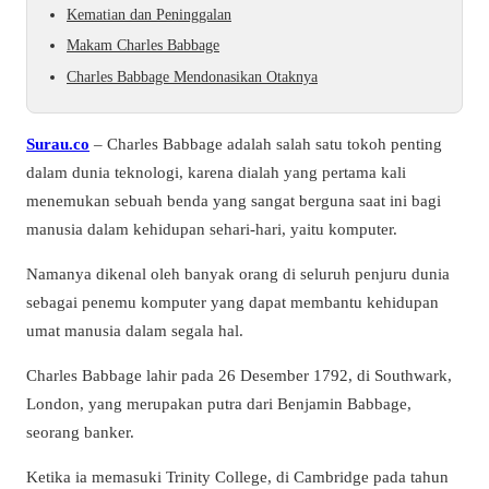
Kematian dan Peninggalan
Makam Charles Babbage
Charles Babbage Mendonasikan Otaknya
Surau.co
– Charles Babbage adalah salah satu tokoh penting
dalam dunia teknologi, karena dialah yang pertama kali
menemukan sebuah benda yang sangat berguna saat ini bagi
manusia dalam kehidupan sehari-hari, yaitu komputer.
Namanya dikenal oleh banyak orang di seluruh penjuru dunia
sebagai penemu komputer yang dapat membantu kehidupan
umat manusia dalam segala hal.
Charles Babbage lahir pada 26 Desember 1792, di Southwark,
London, yang merupakan putra dari Benjamin Babbage,
seorang banker.
Ketika ia memasuki Trinity College, di Cambridge pada tahun