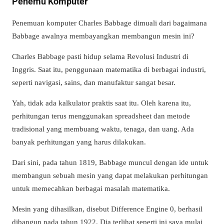
Penemu Komputer
Penemuan komputer Charles Babbage dimuali dari bagaimana
Babbage awalnya membayangkan membangun mesin ini?
Charles Babbage pasti hidup selama Revolusi Industri di
Inggris. Saat itu, penggunaan matematika di berbagai industri,
seperti navigasi, sains, dan manufaktur sangat besar.
Yah, tidak ada kalkulator praktis saat itu. Oleh karena itu,
perhitungan terus menggunakan spreadsheet dan metode
tradisional yang membuang waktu, tenaga, dan uang. Ada
banyak perhitungan yang harus dilakukan.
Dari sini, pada tahun 1819, Babbage muncul dengan ide untuk
membangun sebuah mesin yang dapat melakukan perhitungan
untuk memecahkan berbagai masalah matematika.
Mesin yang dihasilkan, disebut Difference Engine 0, berhasil
dibangun pada tahun 1922. Dia terlihat seperti ini saya mulai