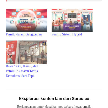
Pemilu dalam Genggaman
Pemilu Sistem Hybrid
Buku “Aku, Kamu, dan
Pemilu”: Catatan Kritis
Demokrasi dari Tepi
Eksplorasi konten lain dari Surau.co
Berlangganan untuk dapatkan pos terbaru lewat email.