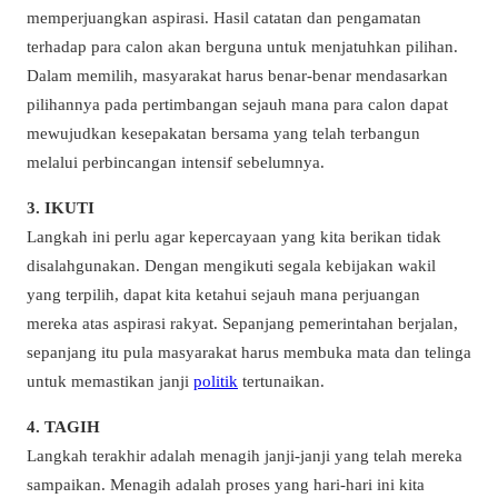
memperjuangkan aspirasi. Hasil catatan dan pengamatan
terhadap para calon akan berguna untuk menjatuhkan pilihan.
Dalam memilih, masyarakat harus benar-benar mendasarkan
pilihannya pada pertimbangan sejauh mana para calon dapat
mewujudkan kesepakatan bersama yang telah terbangun
melalui perbincangan intensif sebelumnya.
3. IKUTI
Langkah ini perlu agar kepercayaan yang kita berikan tidak
disalahgunakan. Dengan mengikuti segala kebijakan wakil
yang terpilih, dapat kita ketahui sejauh mana perjuangan
mereka atas aspirasi rakyat. Sepanjang pemerintahan berjalan,
sepanjang itu pula masyarakat harus membuka mata dan telinga
untuk memastikan janji
politik
tertunaikan.
4. TAGIH
Langkah terakhir adalah menagih janji-janji yang telah mereka
sampaikan. Menagih adalah proses yang hari-hari ini kita