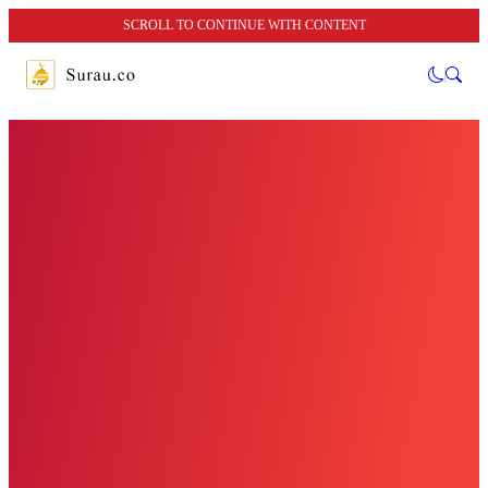
SCROLL TO CONTINUE WITH CONTENT