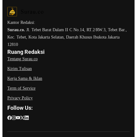
Kantor Redaksi:
Surau.co.
Jl. Tebet Barat Dalam II C No.14, RT.2/RW.3, Tebet Bar.,
Kec. Tebet, Kota Jakarta Selatan, Daerah Khusus Ibukota Jakarta
12810
Ruang Redaksi
Tentang Surau.co
Kirim Tulisan
Kerja Sama & Iklan
Term of Service
Privacy Policy
Follow Us: